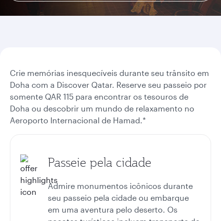
Crie memórias inesquecíveis durante seu trânsito em
Doha com a Discover Qatar. Reserve seu passeio por
somente QAR 115 para encontrar os tesouros de
Doha ou descobrir um mundo de relaxamento no
Aeroporto Internacional de Hamad.*
Passeie pela cidade
Admire monumentos icônicos durante
seu passeio pela cidade ou embarque
em uma aventura pelo deserto. Os