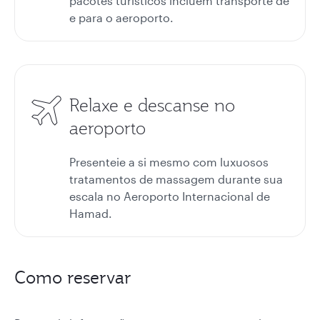
pacotes turísticos incluem transporte de
e para o aeroporto.
Relaxe e descanse no
aeroporto
Presenteie a si mesmo com luxuosos
tratamentos de massagem durante sua
escala no Aeroporto Internacional de
Hamad.
Como reservar