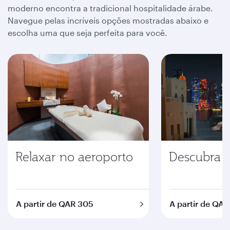
moderno encontra a tradicional hospitalidade árabe.
Navegue pelas incríveis opções mostradas abaixo e
escolha uma que seja perfeita para você.
Relaxar no aeroporto
Descubra D
A partir de QAR 305
A partir de QAR