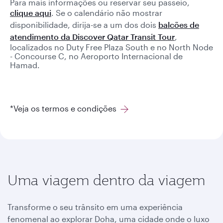
Para mais informações ou reservar seu passeio,
clique aqui
. Se o calendário não mostrar
disponibilidade, dirija-se a um dos dois
balcões de
atendimento da Discover Qatar Transit Tour
,
localizados no Duty Free Plaza South e no North Node
- Concourse C, no Aeroporto Internacional de
Hamad.
*Veja os termos e condições
Uma viagem dentro da viagem
Transforme o seu trânsito em uma experiência
fenomenal ao explorar Doha, uma cidade onde o luxo