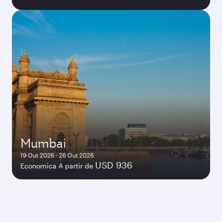
Mumbai
19 Out 2026 - 26 Out 2026
USD 936
Economica A partir de