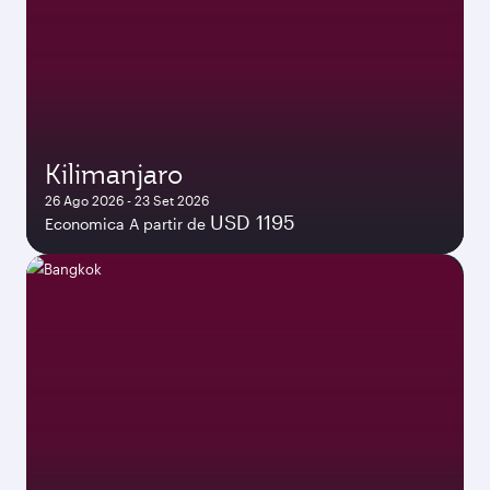
Kilimanjaro
26 Ago 2026 - 23 Set 2026
USD 1195
Economica A partir de