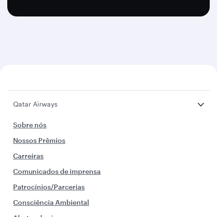
Qatar Airways
Sobre nós
Nossos Prêmios
Carreiras
Comunicados de imprensa
Patrocínios/Parcerias
Consciência Ambiental