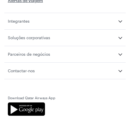
Alertas de viagem
Integrantes
Soluções corporativas
Parceiros de negócios
Contactar-nos
Download Qatar Airways App