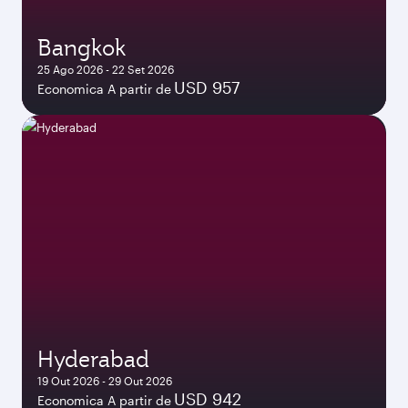
Bangkok
25 Ago 2026 - 22 Set 2026
USD 957
Economica A partir de
Hyderabad
19 Out 2026 - 29 Out 2026
USD 942
Economica A partir de