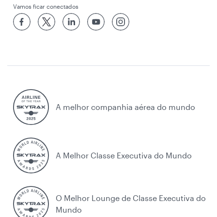
Vamos ficar conectados
A melhor companhia aérea do mundo
A Melhor Classe Executiva do Mundo
O Melhor Lounge de Classe Executiva do
Mundo