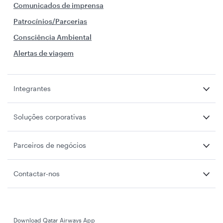
Comunicados de imprensa
Patrocínios/Parcerias
Consciência Ambiental
Alertas de viagem
Integrantes
Soluções corporativas
Parceiros de negócios
Contactar-nos
Download Qatar Airways App