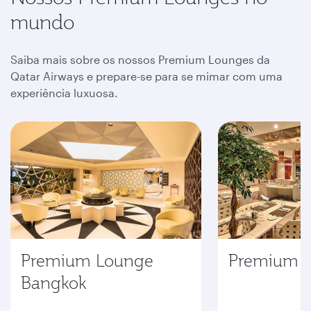
mundo
Saiba mais sobre os nossos Premium Lounges da
Qatar Airways e prepare-se para se mimar com uma
experiência luxuosa.
Premium Lounge
Premium L
Bangkok