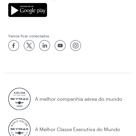
Vamos ficar conectados
A melhor companhia aérea do mundo
A Melhor Classe Executiva do Mundo