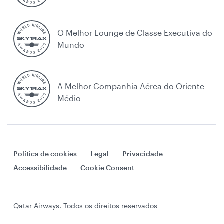
O Melhor Lounge de Classe Executiva do
Mundo
A Melhor Companhia Aérea do Oriente
Médio
Política de cookies
Legal
Privacidade
Accessibilidade
Cookie Consent
Qatar Airways. Todos os direitos reservados