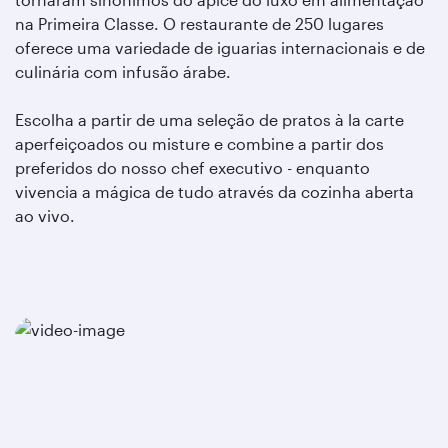
na Primeira Classe. O restaurante de 250 lugares
oferece uma variedade de iguarias internacionais e de
culinária com infusão árabe.
Escolha a partir de uma seleção de pratos à la carte
aperfeiçoados ou misture e combine a partir dos
preferidos do nosso chef executivo - enquanto
vivencia a mágica de tudo através da cozinha aberta
ao vivo.