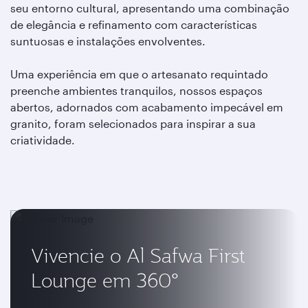
seu entorno cultural, apresentando uma combinação
de elegância e refinamento com características
suntuosas e instalações envolventes.
Uma experiência em que o artesanato requintado
preenche ambientes tranquilos, nossos espaços
abertos, adornados com acabamento impecável em
granito, foram selecionados para inspirar a sua
criatividade.
Vivencie o Al Safwa First
Lounge em 360°