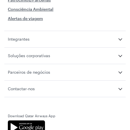
Consciência Ambiental
Alertas de viagem
Integrantes
Soluções corporativas
Parceiros de negócios
Contactar-nos
Download Qatar Airways App