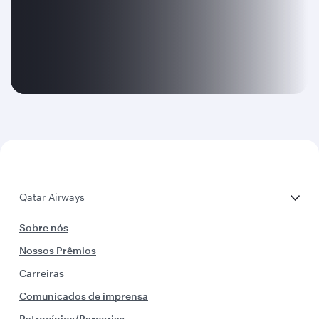
Qatar Airways
Sobre nós
Nossos Prêmios
Carreiras
Comunicados de imprensa
Patrocínios/Parcerias