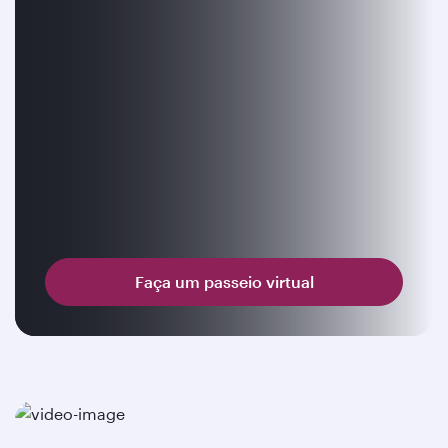
Faça um passeio virtual