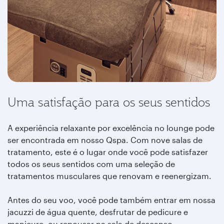
Uma satisfação para os seus sentidos
A experiência relaxante por excelência no lounge pode
ser encontrada em nosso Qspa. Com nove salas de
tratamento, este é o lugar onde você pode satisfazer
todos os seus sentidos com uma seleção de
tratamentos musculares que renovam e reenergizam.
Antes do seu voo, você pode também entrar em nossa
jacuzzi de água quente, desfrutar de pedicure e
manicure, ou repousar na sala de descanso.