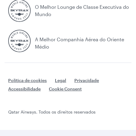
O Melhor Lounge de Classe Executiva do
Mundo
A Melhor Companhia Aérea do Oriente
Médio
Política de cookies
Legal
Privacidade
Accessibilidade
Cookie Consent
Qatar Airways. Todos os direitos reservados