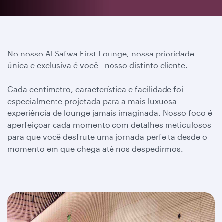
No nosso Al Safwa First Lounge, nossa prioridade
única e exclusiva é você - nosso distinto cliente.
Cada centímetro, característica e facilidade foi
especialmente projetada para a mais luxuosa
experiência de lounge jamais imaginada. Nosso foco é
aperfeiçoar cada momento com detalhes meticulosos
para que você desfrute uma jornada perfeita desde o
momento em que chega até nos despedirmos.