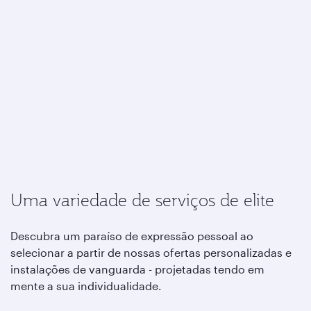
Uma variedade de serviços de elite
Descubra um paraíso de expressão pessoal ao
selecionar a partir de nossas ofertas personalizadas e
instalações de vanguarda - projetadas tendo em
mente a sua individualidade.