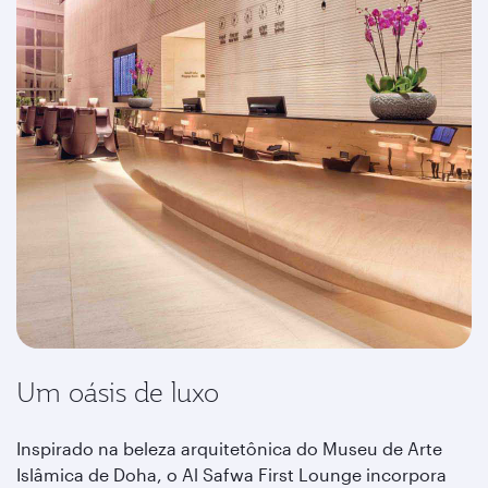
Um oásis de luxo
Inspirado na beleza arquitetônica do Museu de Arte
Islâmica de Doha, o Al Safwa First Lounge incorpora