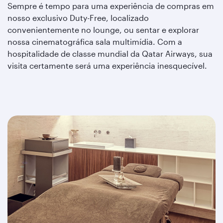
Sempre é tempo para uma experiência de compras em
nosso exclusivo Duty-Free, localizado
convenientemente no lounge, ou sentar e explorar
nossa cinematográfica sala multimídia. Com a
hospitalidade de classe mundial da Qatar Airways, sua
visita certamente será uma experiência inesquecível.