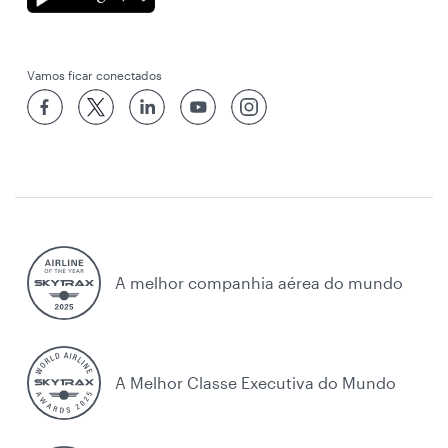
Vamos ficar conectados
A melhor companhia aérea do mundo
A Melhor Classe Executiva do Mundo