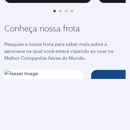
Conheça nossa frota
Pesquise a nossa frota para saber mais sobre a
aeronave na qual você estará viajando ao voar na
Melhor Companhia Aérea do Mundo.
A380
A320