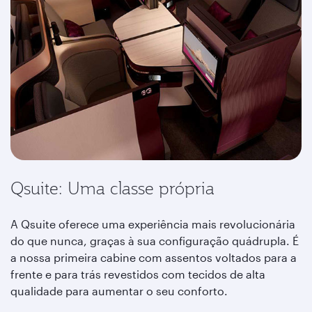
Qsuite: Uma classe própria
A Qsuite oferece uma experiência mais revolucionária
do que nunca, graças à sua configuração quádrupla. É
a nossa primeira cabine com assentos voltados para a
frente e para trás revestidos com tecidos de alta
qualidade para aumentar o seu conforto.