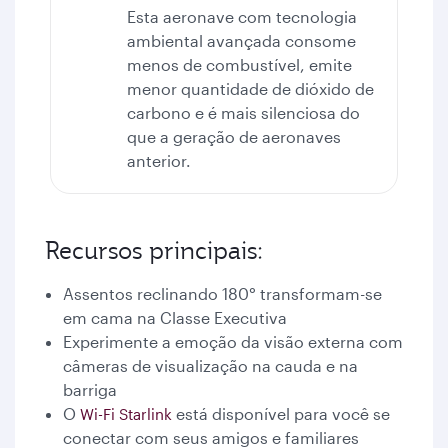
Esta aeronave com tecnologia
ambiental avançada consome
menos de combustível, emite
menor quantidade de dióxido de
carbono e é mais silenciosa do
que a geração de aeronaves
anterior.
Recursos principais:
Assentos reclinando 180° transformam-se
em cama na Classe Executiva
Experimente a emoção da visão externa com
câmeras de visualização na cauda e na
barriga
O
está disponível para você se
Wi-Fi Starlink
conectar com seus amigos e familiares