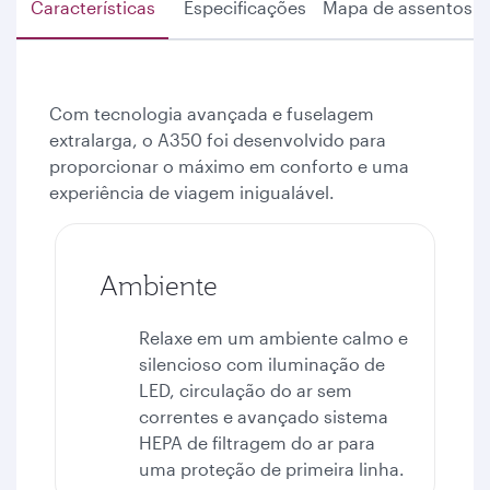
Características
Especificações
Mapa de assentos
Com tecnologia avançada e fuselagem
extralarga, o A350 foi desenvolvido para
proporcionar o máximo em conforto e uma
experiência de viagem inigualável.
Ambiente
Relaxe em um ambiente calmo e
silencioso com iluminação de
LED, circulação do ar sem
correntes e avançado sistema
HEPA de filtragem do ar para
uma proteção de primeira linha.