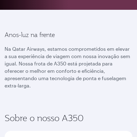
Anos-luz na frente
Na Qatar Airways, estamos comprometidos em elevar
a sua experiência de viagem com nossa inovação sem
igual. Nossa frota de A350 está projetada para
oferecer o melhor em conforto e eficiência,
apresentando uma tecnologia de ponta e fuselagem
extra-larga.
Sobre o nosso A350