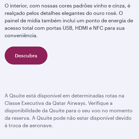
O interior, com nossas cores padrões vinho e cinza, é
realçado pelos detalhes elegantes do ouro rosé. O
painel de mídia também inclui um ponto de energia de
acesso total com portas USB, HDMI e NFC para sua
conveniência.
Descubra
A Qsuite está disponível em determinadas rotas na
Classe Executiva da Qatar Airways. Verifique a
disponibilidade da Qsuite para o seu voo no momento
da reserva. A Qsuite pode não estar disponível devido
à troca de aeronave.