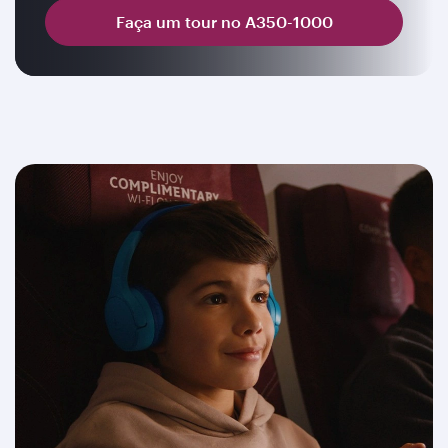
Faça um tour no A350-1000