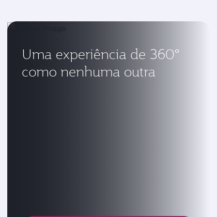
Uma experiência de 360°
como nenhuma outra