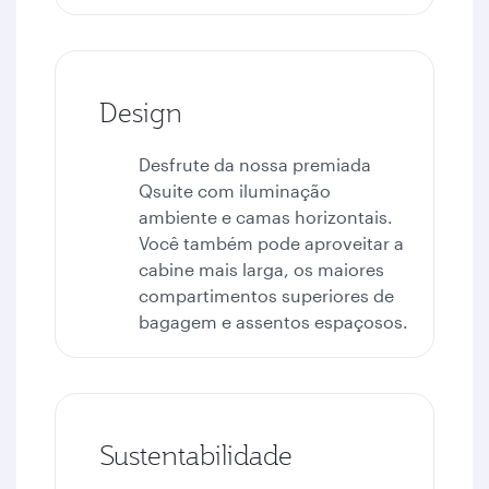
Design
Desfrute da nossa premiada
Qsuite com iluminação
ambiente e camas horizontais.
Você também pode aproveitar a
cabine mais larga, os maiores
compartimentos superiores de
bagagem e assentos espaçosos.
Sustentabilidade