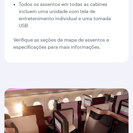
Todos os assentos em todas as cabines
incluem uma unidade com tela de
entretenimento individual e uma tomada
USB
Verifique as seções de mapa de assentos e
especificações para mais informações.