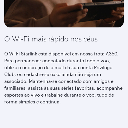
O Wi-Fi mais rápido nos céus
O Wi-Fi Starlink está disponível em nossa frota A350.
Para permanecer conectado durante todo o voo,
utilize o endereço de e-mail da sua conta Privilege
Club, ou cadastre-se caso ainda não seja um
associado. Mantenha-se conectado com amigos e
familiares, assista às suas séries favoritas, acompanhe
esportes ao vivo e trabalhe durante o voo, tudo de
forma simples e contínua.