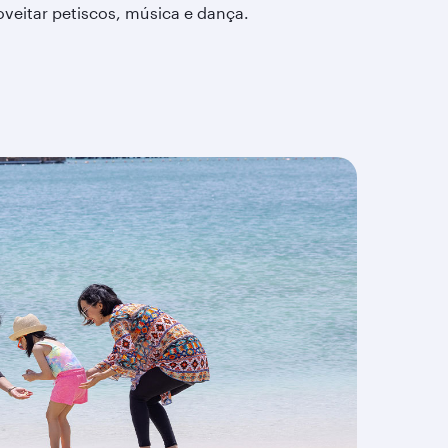
oveitar petiscos, música e dança.