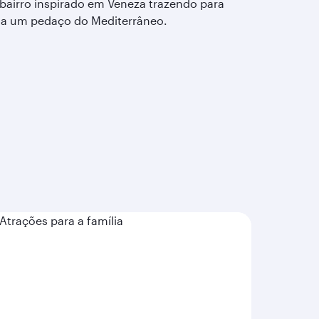
bairro inspirado em Veneza trazendo para
a um pedaço do Mediterrâneo.