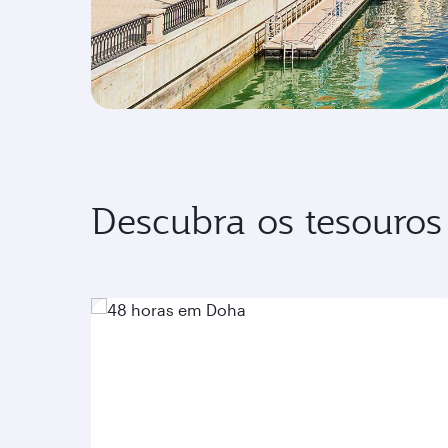
Descubra os tesouros