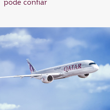
pode confiar