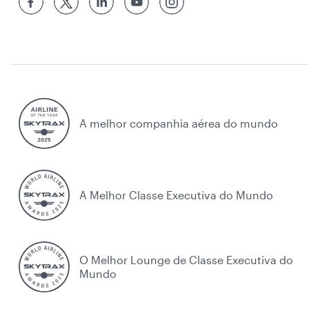
A melhor companhia aérea do mundo
A Melhor Classe Executiva do Mundo
O Melhor Lounge de Classe Executiva do
Mundo