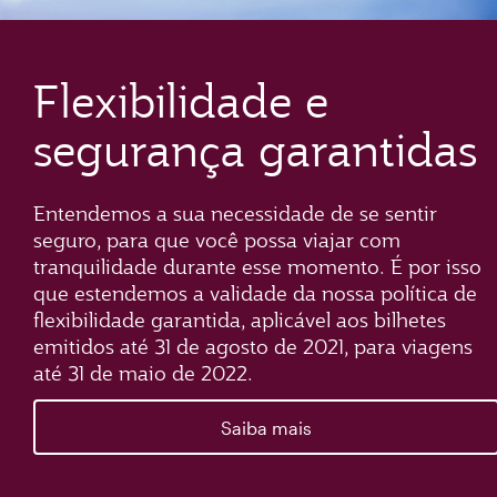
Flexibilidade e
segurança garantidas
Entendemos a sua necessidade de se sentir
seguro, para que você possa viajar com
tranquilidade durante esse momento. É por isso
que estendemos a validade da nossa política de
flexibilidade garantida, aplicável aos bilhetes
emitidos até 31 de agosto de 2021, para viagens
até 31 de maio de 2022.
Saiba mais