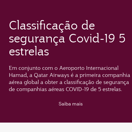
Classificação de
segurança Covid-19 5
estrelas
Em conjunto com o Aeroporto Internacional
Hamad, a Qatar Airways é a primeira companhia
aérea global a obter a classificação de segurança
de companhias aéreas COVID-19 de 5 estrelas.
Saiba mais