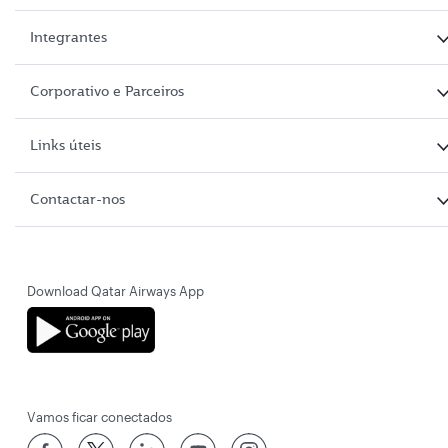
Integrantes
Corporativo e Parceiros
Links úteis
Contactar-nos
Download Qatar Airways App
Vamos ficar conectados