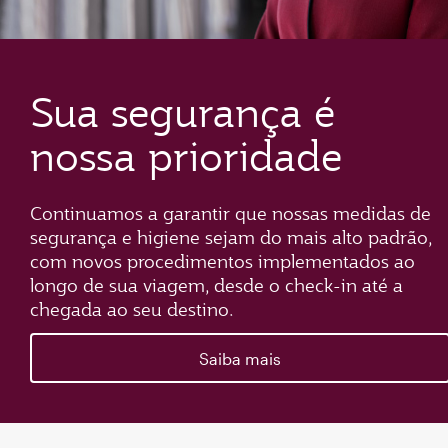
Sua segurança é
nossa prioridade
Continuamos a garantir que nossas medidas de
segurança e higiene sejam do mais alto padrão,
com novos procedimentos implementados ao
longo de sua viagem, desde o check-in até a
chegada ao seu destino.
Saiba mais