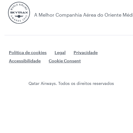
A Melhor Companhia Aérea do Oriente Méd
Política de cookies
Legal
Privacidade
Accessibilidade
Cookie Consent
Qatar Airways. Todos os direitos reservados