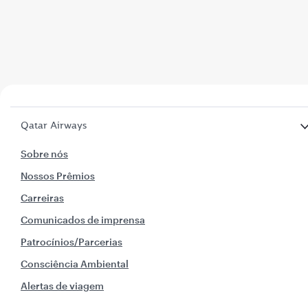
Qatar Airways
Sobre nós
Nossos Prêmios
Carreiras
Comunicados de imprensa
Patrocínios/Parcerias
Consciência Ambiental
Alertas de viagem