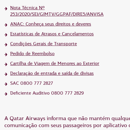
Nota Técnica Nº
253/2020/SEI/GIMTV/GGPAF/DIRE5/ANVISA
ANAC: Conheça seus direitos e deveres
Estatísticas de Atrasos e Cancelamentos
Condições Gerais de Transporte
Pedido de Reembolso
Cartilha de Viagem de Menores ao Exterior
Declaração de entrada e saída de divisas
SAC 0800 777 2827
Deficiente Auditivo 0800 777 2829
A Qatar Airways informa que não mantém qualqu
comunicação com seus passageiros por aplicativo 