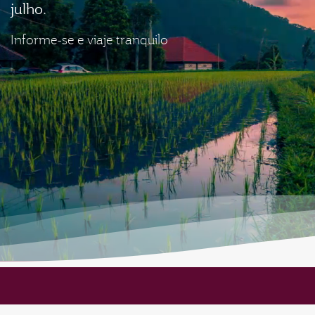
julho.
Informe-se e viaje tranquilo