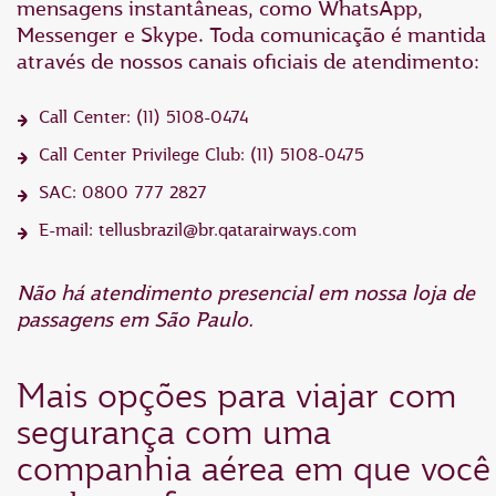
mensagens instantâneas, como WhatsApp,
Messenger e Skype. Toda comunicação é mantida
através de nossos canais oficiais de atendimento:
Call Center: (11) 5108-0474
Call Center Privilege Club: (11) 5108-0475
SAC: 0800 777 2827
E-mail: tellusbrazil@br.qatarairways.com
Não há atendimento presencial em nossa loja de
passagens em São Paulo.
Mais opções para viajar com
segurança com uma
companhia aérea em que você