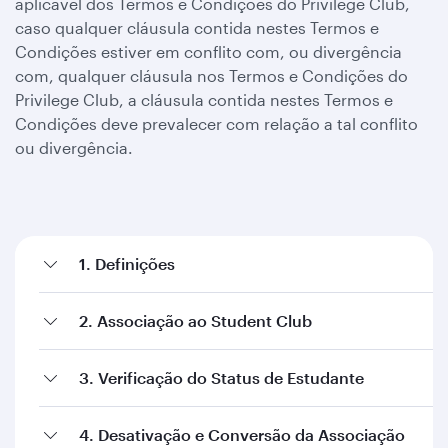
aplicável dos Termos e Condições do Privilege Club,
caso qualquer cláusula contida nestes Termos e
Condições estiver em conflito com, ou divergência
com, qualquer cláusula nos Termos e Condições do
Privilege Club, a cláusula contida nestes Termos e
Condições deve prevalecer com relação a tal conflito
ou divergência.
1. Definições
2. Associação ao Student Club
3. Verificação do Status de Estudante
4. Desativação e Conversão da Associação