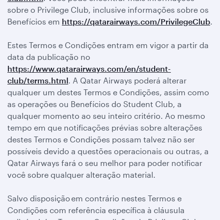
sobre o Privilege Club, inclusive informações sobre os
Benefícios em
https://qatarairways.com/PrivilegeClub
.
Estes Termos e Condições entram em vigor a partir da
data da publicação no
https://www.qatarairways.com/en/student-
club/terms.html
. A Qatar Airways poderá alterar
qualquer um destes Termos e Condições, assim como
as operações ou Benefícios do Student Club, a
qualquer momento ao seu inteiro critério. Ao mesmo
tempo em que notificações prévias sobre alterações
destes Termos e Condições possam talvez não ser
possíveis devido a questões operacionais ou outras, a
Qatar Airways fará o seu melhor para poder notificar
você sobre qualquer alteração material.
Salvo disposição em contrário nestes Termos e
Condições com referência específica à cláusula