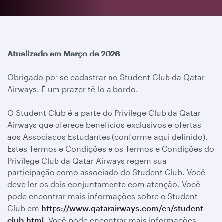
Atualizado em Março de 2026
Obrigado por se cadastrar no Student Club da Qatar
Airways. É um prazer tê-lo a bordo.
O Student Club é a parte do Privilege Club da Qatar
Airways que oferece benefícios exclusivos e ofertas
aos Associados Estudantes (conforme aqui definido).
Estes Termos e Condições e os Termos e Condições do
Privilege Club da Qatar Airways regem sua
participação como associado do Student Club. Você
deve ler os dois conjuntamente com atenção. Você
pode encontrar mais informações sobre o Student
Club em
https://www.qatarairways.com/en/student-
club.html
. Você pode encontrar mais informações