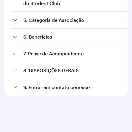
do Student Club
5. Categoria de Associação
6. Benefícios
7. Passe de Acompanhante
8. DISPOSIÇÕES GERAIS
9. Entrar em contato conosco