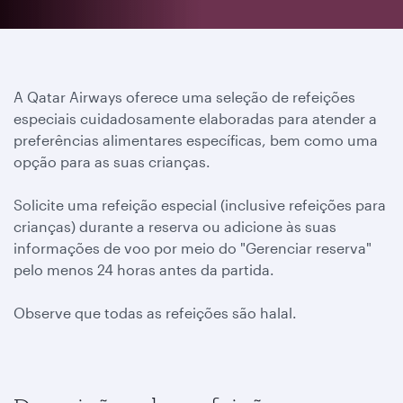
A Qatar Airways oferece uma seleção de refeições
especiais cuidadosamente elaboradas para atender a
preferências alimentares específicas, bem como uma
opção para as suas crianças.
Solicite uma refeição especial (inclusive refeições para
crianças) durante a reserva ou adicione às suas
informações de voo por meio do "Gerenciar reserva"
pelo menos 24 horas antes da partida.
Observe que todas as refeições são halal.