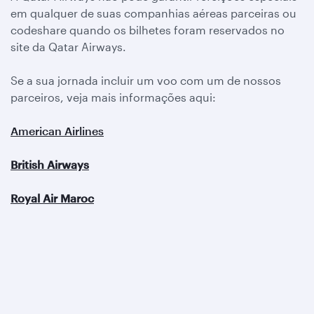
em qualquer de suas companhias aéreas parceiras ou
codeshare quando os bilhetes foram reservados no
site da Qatar Airways.
Se a sua jornada incluir um voo com um de nossos
parceiros, veja mais informações aqui:
American Airlines
British Airways
Royal Air Maroc