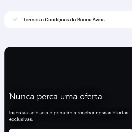
Termos e Condições do Bônus Avios
Nunca perca uma oferta
Inscreva-se e seja o primeiro a receber nossas ofertas
exclusivas.