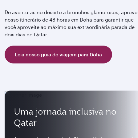
De aventuras no deserto a brunches glamorosos, aprove
nosso itinerário de 48 horas em Doha para garantir que
você aproveite ao máximo sua extraordinária parada de
dois dias no Qatar.
Leia nosso guia de viagem para Doha
Uma jornada inclusiva no
Qatar