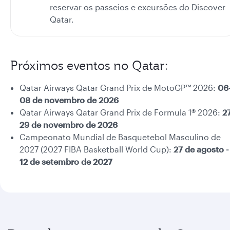
reservar os passeios e excursões do Discover
Qatar.
Próximos eventos no Qatar:
Qatar Airways Qatar Grand Prix de MotoGP™ 2026:
06
08 de novembro de 2026
Qatar Airways Qatar Grand Prix de Formula 1® 2026:
2
29 de novembro de 2026
Campeonato Mundial de Basquetebol Masculino de
2027 (2027 FIBA Basketball World Cup):
27 de agosto -
12 de setembro de 2027