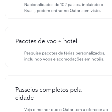
Nacionalidades de 102 países, incluindo o
Brasil, podem entrar no Qatar sem visto.
Pacotes de voo + hotel
Pesquise pacotes de férias personalizados,
incluindo voos e acomodações em hotéis.
Passeios completos pela
cidade
Veja o melhor que o Qatar tem a oferecer ao