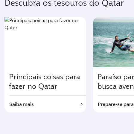
Descubra os tesouros do Qatar
Principais coisas para
Paraíso p
fazer no Qatar
busca aven
Saiba mais
Prepare-se para