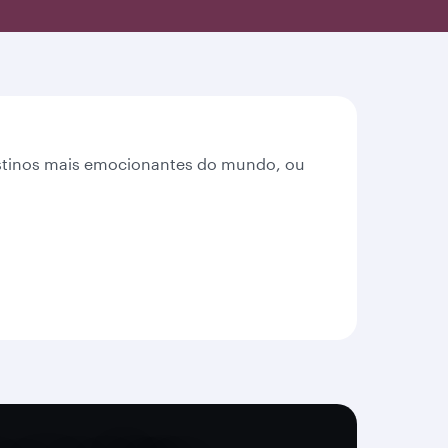
destinos mais emocionantes do mundo, ou