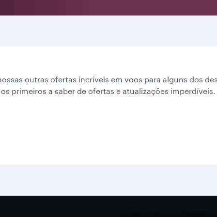
nossas outras ofertas incríveis em voos para alguns dos 
 os primeiros a saber de ofertas e atualizações imperdíveis.