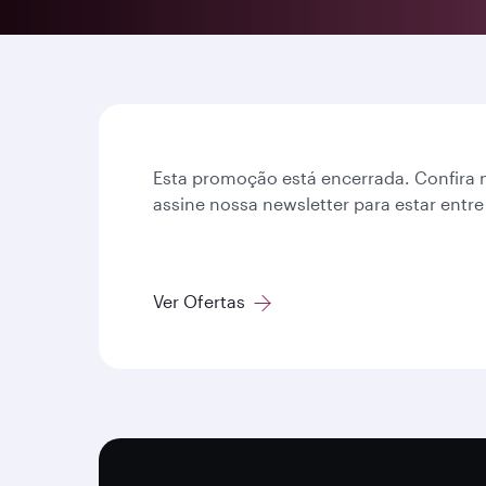
Esta promoção está encerrada. Confira 
assine nossa newsletter para estar entre
Ver Ofertas