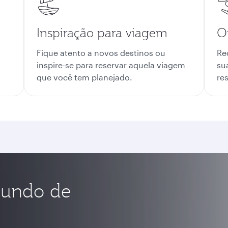
Inspiração para viagem
O
Fique atento a novos destinos ou
Re
inspire-se para reservar aquela viagem
su
que você tem planejado.
res
mundo de