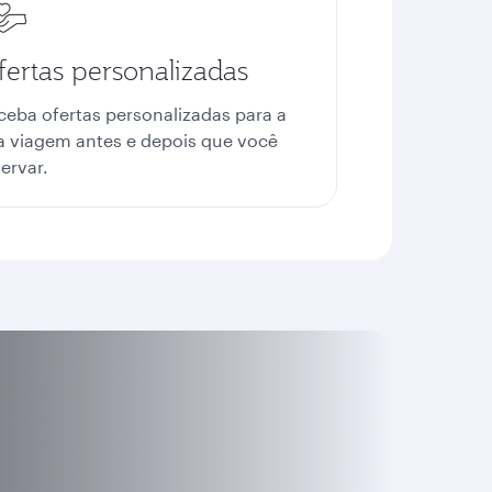
fertas personalizadas
ceba ofertas personalizadas para a
a viagem antes e depois que você
ervar.