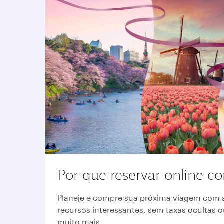
Por que reservar online c
Planeje e compre sua próxima viagem com 
recursos interessantes, sem taxas ocultas 
muito mais.