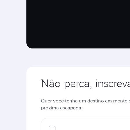
Não perca, inscrev
Quer você tenha um destino em mente ou 
próxima escapada.