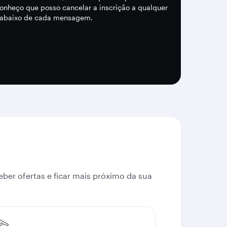
onheço que posso cancelar a inscrição a qualquer
k abaixo de cada mensagem.
ber ofertas e ficar mais próximo da sua