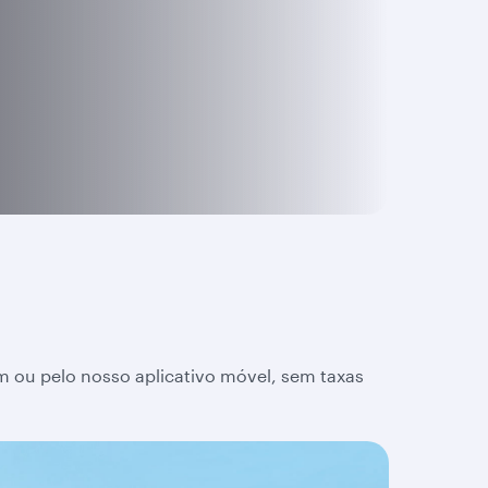
 ou pelo nosso aplicativo móvel, sem taxas