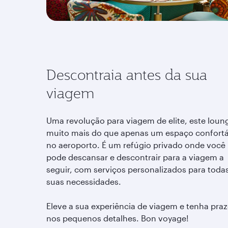
Descontraia antes da sua
viagem
Uma revolução para viagem de elite, este loun
muito mais do que apenas um espaço confortá
no aeroporto. É um refúgio privado onde você
pode descansar e descontrair para a viagem a
seguir, com serviços personalizados para toda
suas necessidades.
Eleve a sua experiência de viagem e tenha praz
nos pequenos detalhes. Bon voyage!