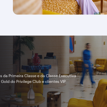
s da Primeira Classe e da Classe Executiva
Gold do Privilege Club e clientes VIP