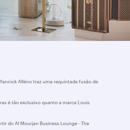
Yannick Alléno traz uma requintada fusão de
ras é tão exclusivo quanto a marca Louis
rtir do Al Mourjan Business Lounge - The