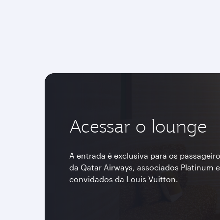
Acessar o lounge
A entrada é exclusiva para os passageiro
da Qatar Airways, associados Platinum e 
convidados da Louis Vuitton.