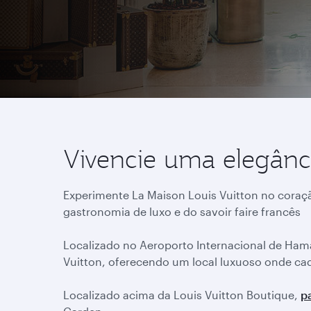
Vivencie uma elegânc
Experimente La Maison Louis Vuitton no coraç
gastronomia de luxo e do savoir faire francês
Localizado no Aeroporto Internacional de Hama
Vuitton, oferecendo um local luxuoso onde cad
Localizado acima da Louis Vuitton Boutique,
p