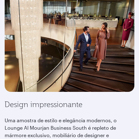
Design impressionante
Uma amostra de estilo e elegância modernos, o
Lounge Al Mourjan Business South é repleto de
mármore exclusivo, mobiliário de designer e