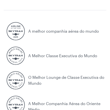
A melhor companhia aérea do mundo
A Melhor Classe Executiva do Mundo
O Melhor Lounge de Classe Executiva do
Mundo
A Melhor Companhia Aérea do Oriente
Médio