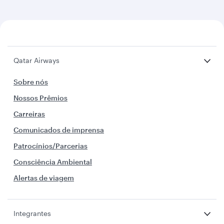
Qatar Airways
Sobre nós
Nossos Prêmios
Carreiras
Comunicados de imprensa
Patrocínios/Parcerias
Consciência Ambiental
Alertas de viagem
Integrantes