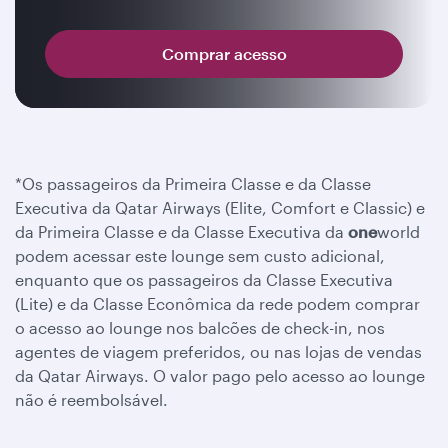
Comprar acesso
*Os passageiros da Primeira Classe e da Classe
Executiva da Qatar Airways (Elite, Comfort e Classic) e
da Primeira Classe e da Classe Executiva da
one
world
podem acessar este lounge sem custo adicional,
enquanto que os passageiros da Classe Executiva
(Lite) e da Classe Econômica da rede podem comprar
o acesso ao lounge nos balcões de check-in, nos
agentes de viagem preferidos, ou nas lojas de vendas
da Qatar Airways. O valor pago pelo acesso ao lounge
não é reembolsável.