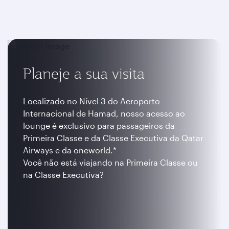
Planeje a sua visita
Localizado no Nível 3 do Aeroporto
Internacional de Hamad, nosso acesso ao
lounge é exclusivo para passageiros da
Primeira Classe e da Classe Executiva da Qatar
Airways e da oneworld.*
Você não está viajando na Primeira Classe ou
na Classe Executiva?