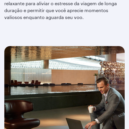
relaxante para aliviar o estresse da viagem de longa
duração e permitir que você aprecie momentos
valiosos enquanto aguarda seu voo.