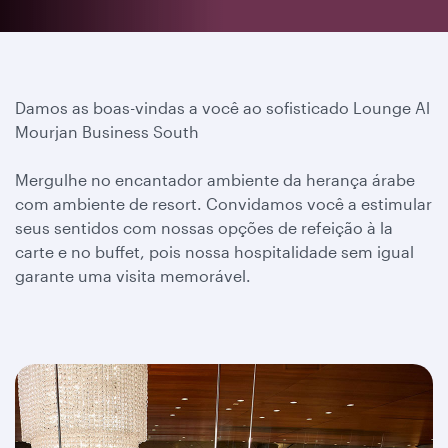
Damos as boas-vindas a você ao sofisticado Lounge Al
Mourjan Business South
Mergulhe no encantador ambiente da herança árabe
com ambiente de resort. Convidamos você a
estimular
seus sentidos com nossas opções de refeição à la
carte e no buffet, pois nossa hospitalidade sem igual
garante uma visita memorável.