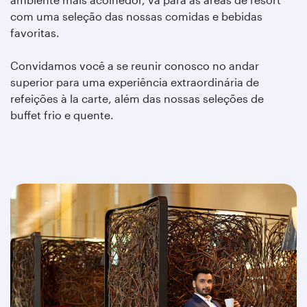
com uma seleção das nossas comidas e bebidas
favoritas.
Convidamos você a se reunir conosco no andar
superior para uma experiência extraordinária de
refeições à la carte, além das nossas seleções de
buffet frio e quente.