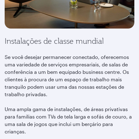
Instalações de classe mundial
Se você desejar permanecer conectado, oferecemos
uma variedade de serviços empresariais, de salas de
conferência a um bem equipado business centre. Os
clientes à procura de um espaço de trabalho mais
tranquilo podem usar uma das nossas estações de
trabalho privadas.
Uma ampla gama de instalações, de áreas privativas
para famílias com TVs de tela larga e sofás de couro, a
uma sala de jogos que inclui um berçário para
crianças.