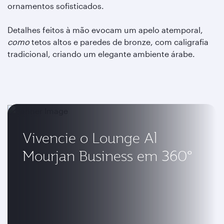
ornamentos sofisticados.
Detalhes feitos à mão evocam um apelo atemporal,
como
tetos altos e paredes de bronze, com caligrafia
tradicional, criando um elegante ambiente árabe.
Vivencie o Lounge Al
Mourjan Business em 360°