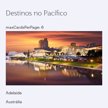
Destinos no Pacífico
maxCardsPerPage: 6
Adelaide
Austrália