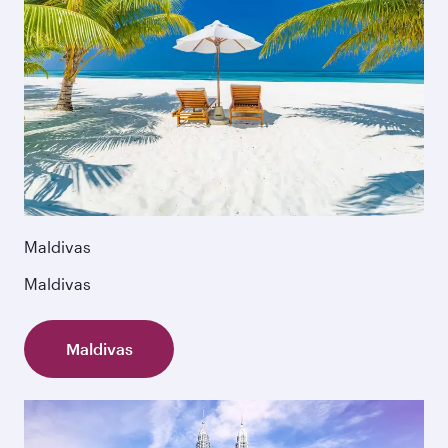
Maldivas
Maldivas
Maldivas