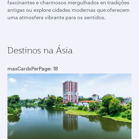
fascinantes e charmosos mergulhados en tradições
antigas ou explore cidades modernas que oferecem
uma atmosfera vibrante para os sentidos.
Destinos na Ásia
maxCardsPerPage: 18