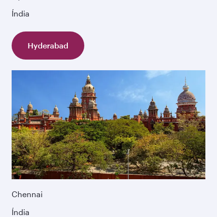
Índia
Hyderabad
Chennai
Índia