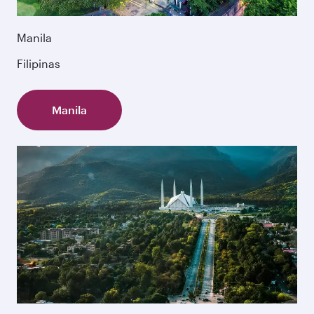
Manila
Filipinas
Manila