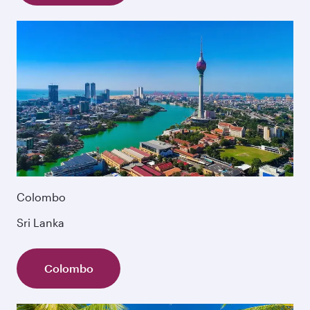
Colombo
Sri Lanka
Colombo