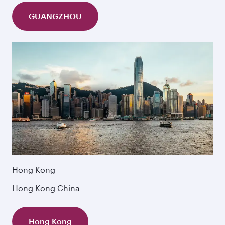
GUANGZHOU
Hong Kong
Hong Kong China
Hong Kong