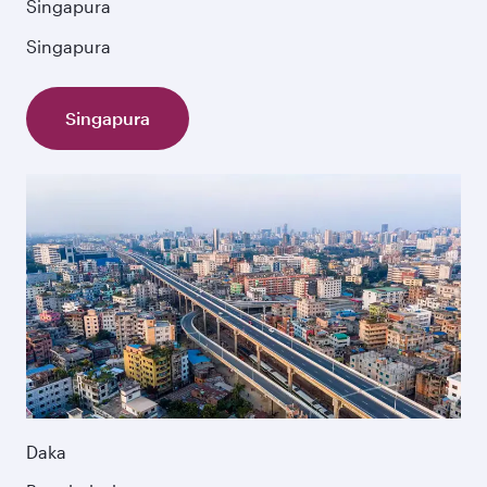
Singapura
Singapura
Singapura
Daka