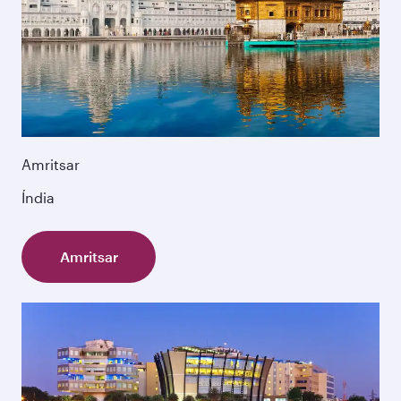
Amritsar
Índia
Amritsar