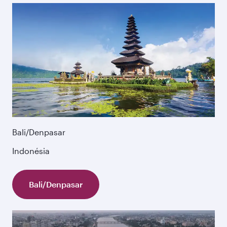
Bali/Denpasar
Indonésia
Bali/Denpasar