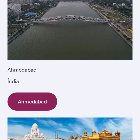
Ahmedabad
Índia
Ahmedabad