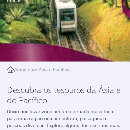
únicas.
/
Voos para Ásia e Pacífico
Descubra os tesouros da Ásia e
do Pacífico
Deixe-nos levar você em uma jornada majestosa
para uma região rica em cultura, paisagens e
pessoas diversas. Explore alguns dos destinos mais