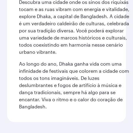
Descubra uma cidade onde os sinos dos riquixás
tocam e as ruas vibram com energia e vitalidade,
explore Dhaka, a capital de Bangladesh. A cidade
é um verdadeiro caldeirão de culturas, celebrada
por sua tradição diversa. Você poderá explorar
uma variedade de marcos históricos e culturais,
todos coexistindo em harmonia nesse cenário
urbano vibrante.
Ao longo do ano, Dhaka ganha vida com uma
infinidade de festivais que colorem a cidade com
todos os tons imagináveis. De luzes
deslumbrantes e fogos de artifício à música e
dança tradicionais, sempre há algo para se
encantar. Viva o ritmo e o calor do coração de
Bangladesh.