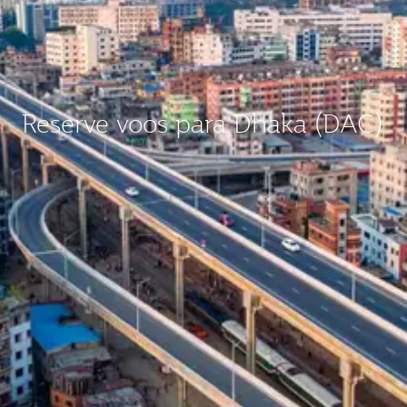
Reserve voos para Dhaka (DAC)