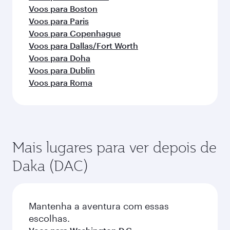
Voos para Boston
Voos para Paris
Voos para Copenhague
Voos para Dallas/Fort Worth
Voos para Doha
Voos para Dublin
Voos para Roma
Mais lugares para ver depois de
Daka (DAC)
Mantenha a aventura com essas
escolhas.