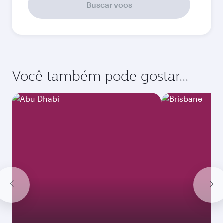
Buscar voos
Você também pode gostar...