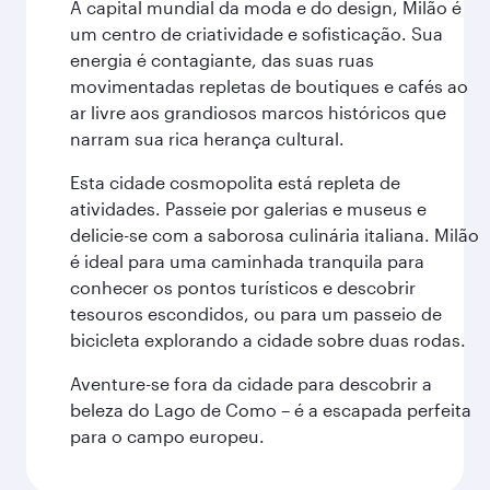
A capital mundial da moda e do design, Milão é
um centro de criatividade e sofisticação. Sua
energia é contagiante, das suas ruas
movimentadas repletas de boutiques e cafés ao
ar livre aos grandiosos marcos históricos que
narram sua rica herança cultural.
Esta cidade cosmopolita está repleta de
atividades. Passeie por galerias e museus e
delicie-se com a saborosa culinária italiana. Milão
é ideal para uma caminhada tranquila para
conhecer os pontos turísticos e descobrir
tesouros escondidos, ou para um passeio de
bicicleta explorando a cidade sobre duas rodas.
Aventure-se fora da cidade para descobrir a
beleza do Lago de Como – é a escapada perfeita
para o campo europeu.