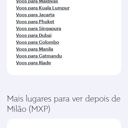
Voos para Maldivas
Voos para Kuala Lumpur
Voos para Jacarta
Voos para Phuket
Voos para Singapura
Voos para Dubai
Voos para Colombo
Voos para Manila
Voos para Catmandu
Voos para Riade
Mais lugares para ver depois de
Milão (MXP)