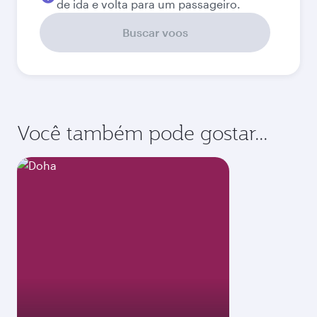
de ida e volta para um passageiro.
Buscar voos
Você também pode gostar...