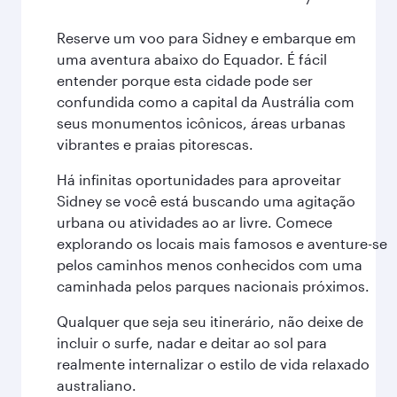
Reserve um voo para Sidney e embarque em
uma aventura abaixo do Equador. É fácil
entender porque esta cidade pode ser
confundida como a capital da Austrália com
seus monumentos icônicos, áreas urbanas
vibrantes e praias pitorescas.
Há infinitas oportunidades para aproveitar
Sidney se você está buscando uma agitação
urbana ou atividades ao ar livre. Comece
explorando os locais mais famosos e aventure-se
pelos caminhos menos conhecidos com uma
caminhada pelos parques nacionais próximos.
Qualquer que seja seu itinerário, não deixe de
incluir o surfe, nadar e deitar ao sol para
realmente internalizar o estilo de vida relaxado
australiano.