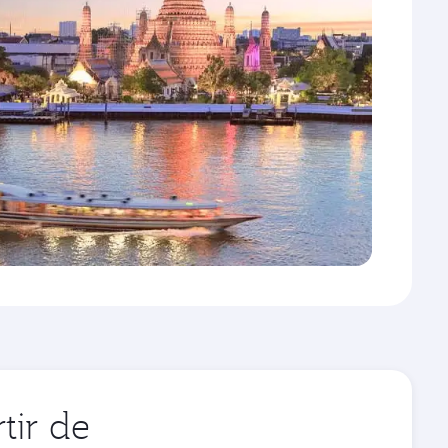
tir de