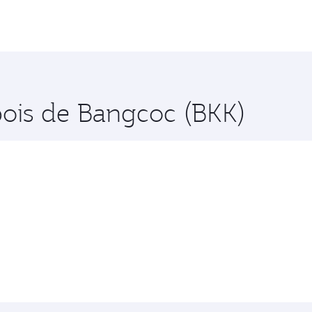
pois de Bangcoc (BKK)