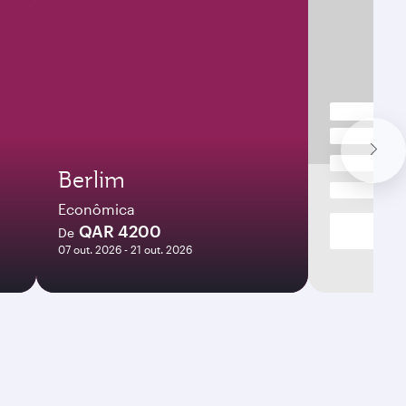
Berlim
Econômica
QAR 4200
De
07 out. 2026 - 21 out. 2026