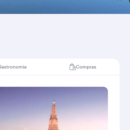
Gastronomia
Compras