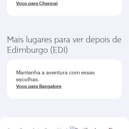
Voos para Chennai
Mais lugares para ver depois de
Edimburgo (EDI)
Mantenha a aventura com essas
escolhas.
Voos para Bangalore