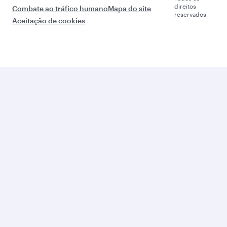
direitos
Combate ao tráfico humano
Mapa do site
reservados
Aceitação de cookies