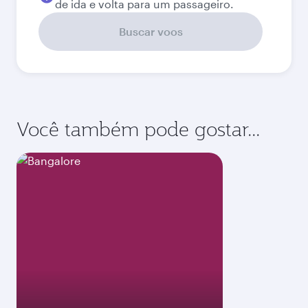
de ida e volta para um passageiro.
Buscar voos
Você também pode gostar...