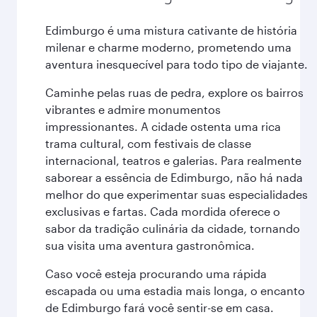
Edimburgo é uma mistura cativante de história
milenar e charme moderno, prometendo uma
aventura inesquecível para todo tipo de viajante.
Caminhe pelas ruas de pedra, explore os bairros
vibrantes e admire monumentos
impressionantes. A cidade ostenta uma rica
trama cultural, com festivais de classe
internacional, teatros e galerias. Para realmente
saborear a essência de Edimburgo, não há nada
melhor do que experimentar suas especialidades
exclusivas e fartas. Cada mordida oferece o
sabor da tradição culinária da cidade, tornando
sua visita uma aventura gastronômica.
Caso você esteja procurando uma rápida
escapada ou uma estadia mais longa, o encanto
de Edimburgo fará você sentir-se em casa.