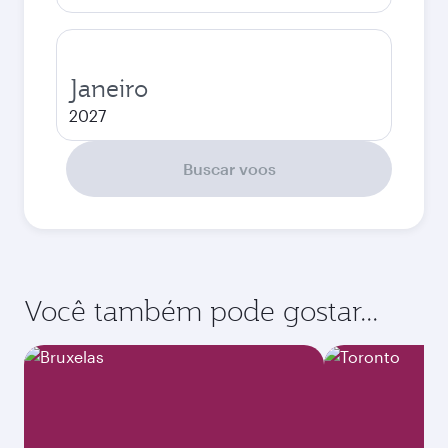
Janeiro
2027
Buscar voos
Você também pode gostar...