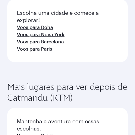
da reserva.
Escolha uma cidade e comece a
explorar!
Voos para Doha
Voos para Nova York
Voos para Barcelona
Voos para Paris
Mais lugares para ver depois de
Catmandu (KTM)
Mantenha a aventura com essas
escolhas.