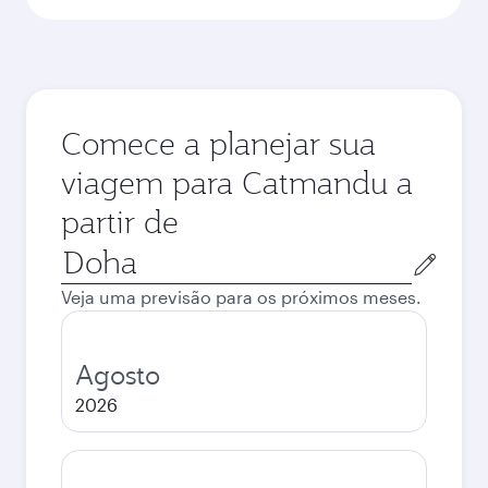
Comece a planejar sua
viagem para Catmandu a
partir de
Cidade
de
Veja uma previsão para os próximos meses.
origem
Agosto
2026