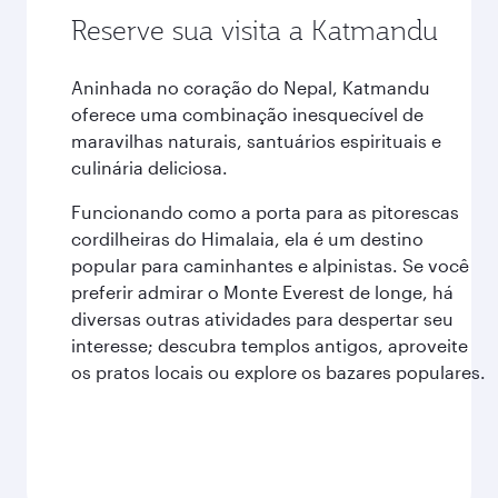
Reserve sua visita a Katmandu
Aninhada no coração do Nepal, Katmandu
oferece uma combinação inesquecível de
maravilhas naturais, santuários espirituais e
culinária deliciosa.
Funcionando como a porta para as pitorescas
cordilheiras do Himalaia, ela é um destino
popular para caminhantes e alpinistas. Se você
preferir admirar o Monte Everest de longe, há
diversas outras atividades para despertar seu
interesse; descubra templos antigos, aproveite
os pratos locais ou explore os bazares populares.