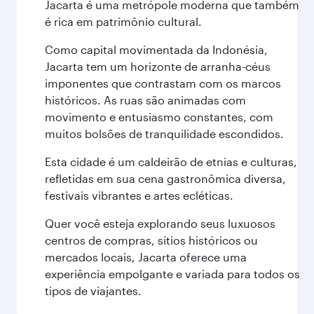
Jacarta é uma metrópole moderna que também
é rica em patrimônio cultural.
Como capital movimentada da Indonésia,
Jacarta tem um horizonte de arranha-céus
imponentes que contrastam com os marcos
históricos. As ruas são animadas com
movimento e entusiasmo constantes, com
muitos bolsões de tranquilidade escondidos.
Esta cidade é um caldeirão de etnias e culturas,
refletidas em sua cena gastronômica diversa,
festivais vibrantes e artes ecléticas.
Quer você esteja explorando seus luxuosos
centros de compras, sítios históricos ou
mercados locais, Jacarta oferece uma
experiência empolgante e variada para todos os
tipos de viajantes.