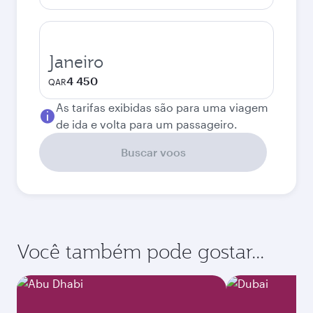
Janeiro
4 450
QAR
As tarifas exibidas são para uma viagem
de ida e volta para um passageiro.
Buscar voos
Você também pode gostar...