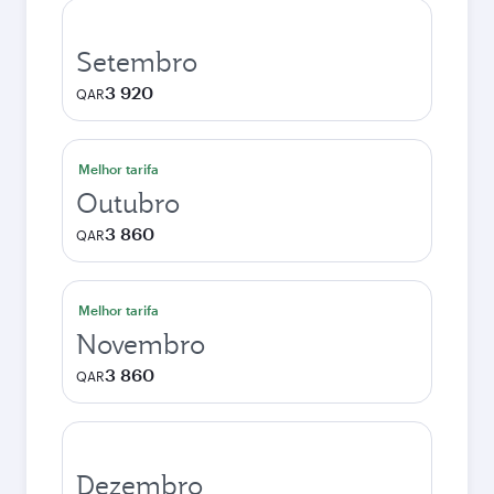
Setembro
3 920
QAR
Melhor tarifa
Outubro
3 860
QAR
Melhor tarifa
Novembro
3 860
QAR
Dezembro