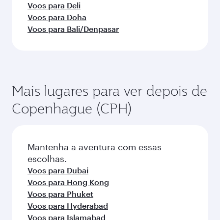
Voos para Deli
Voos para Doha
Voos para Bali/Denpasar
Mais lugares para ver depois de
Copenhague (CPH)
Mantenha a aventura com essas
escolhas.
Voos para Dubai
Voos para Hong Kong
Voos para Phuket
Voos para Hyderabad
Voos para Islamabad