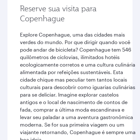
Reserve sua visita para
Copenhague
Explore Copenhague, uma das cidades mais
verdes do mundo. Por que dirigir quando você
pode andar de bicicleta? Copenhague tem 546
quilômetros de ciclovias, ilimitados hotéis
ecologicamente corretos e uma cultura culinária
alimentada por refeições sustentáveis. Esta
cidade chique mas peculiar tem tantos locais
culturais para descobrir como iguarias culinárias
para se deliciar. Imagine explorar castelos
antigos e o local de nascimento de contos de
fada, comprar a última moda escandinava e
levar seu paladar a uma aventura gastronômica
moderna. Se for sua primeira viagem ou um
viajante retornando, Copenhague é sempre uma
boa ideia.