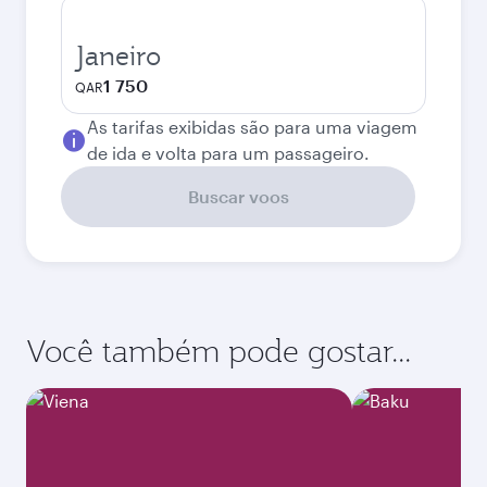
Janeiro
1 750
QAR
As tarifas exibidas são para uma viagem
de ida e volta para um passageiro.
Buscar voos
Você também pode gostar...