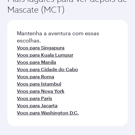
Mascate (MCT)
Mantenha a aventura com essas
escolhas.
Voos para Singapura
Voos para Kuala Lumpur
Voos para Manila
Voos para Cidade do Cabo
Voos para Roma
Voos para Istambul
Voos para Nova York
Voos para Paris
Voos para Jacarta
Voos para Washington D.C.