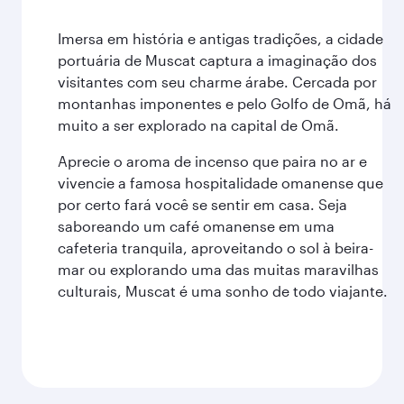
Imersa em história e antigas tradições, a cidade
portuária de Muscat captura a imaginação dos
visitantes com seu charme árabe. Cercada por
montanhas imponentes e pelo Golfo de Omã, há
muito a ser explorado na capital de Omã.
Aprecie o aroma de incenso que paira no ar e
vivencie a famosa hospitalidade omanense que
por certo fará você se sentir em casa. Seja
saboreando um café omanense em uma
cafeteria tranquila, aproveitando o sol à beira-
mar ou explorando uma das muitas maravilhas
culturais, Muscat é uma sonho de todo viajante.