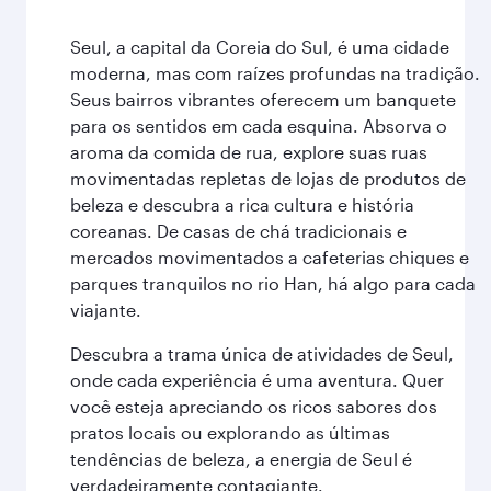
Seul, a capital da Coreia do Sul, é uma cidade
moderna, mas com raízes profundas na tradição.
Seus bairros vibrantes oferecem um banquete
para os sentidos em cada esquina. Absorva o
aroma da comida de rua, explore suas ruas
movimentadas repletas de lojas de produtos de
beleza e descubra a rica cultura e história
coreanas. De casas de chá tradicionais e
mercados movimentados a cafeterias chiques e
parques tranquilos no rio Han, há algo para cada
viajante.
Descubra a trama única de atividades de Seul,
onde cada experiência é uma aventura. Quer
você esteja apreciando os ricos sabores dos
pratos locais ou explorando as últimas
tendências de beleza, a energia de Seul é
verdadeiramente contagiante.