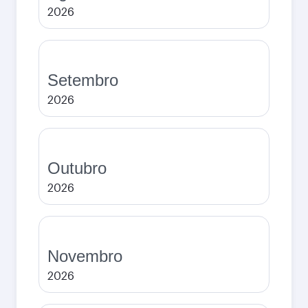
2026
Setembro
2026
Outubro
2026
Novembro
2026