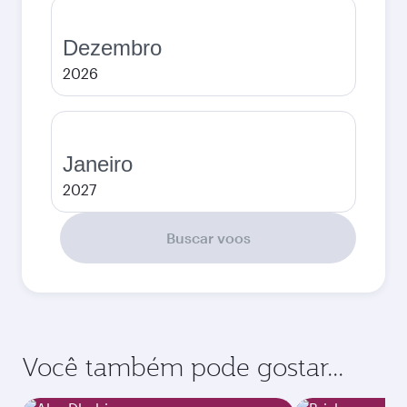
Dezembro
2026
Janeiro
2027
Buscar voos
Você também pode gostar...