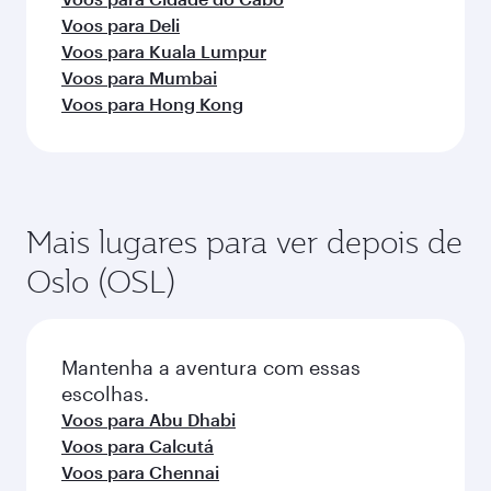
Voos para Deli
Voos para Kuala Lumpur
Voos para Mumbai
Voos para Hong Kong
Mais lugares para ver depois de
Oslo (OSL)
Mantenha a aventura com essas
escolhas.
Voos para Abu Dhabi
Voos para Calcutá
Voos para Chennai