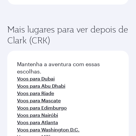
Mais lugares para ver depois de
Clark (CRK)
Mantenha a aventura com essas
escolhas.
Voos para Dubai
Voos para Abu Dhabi
Voos para Riade
Voos para Mascate
Voos para Edimburgo
Voos para Nairóbi
Voos para Atlanta
Voos para Washington D.C.