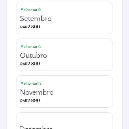
Melhor tarifa
Setembro
2 890
QAR
Melhor tarifa
Outubro
2 890
QAR
Melhor tarifa
Novembro
2 890
QAR