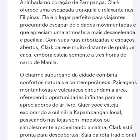
Aninhada no coração de Pampanga, Clark
oferece uma escapada tranquila e relaxante nas
Filipinas. Ela é o lugar perfeito para viajantes
procurando escapar de cidades movimentadas e
que apreciam uma atmosfera mais desacelerada
e pacífica. Com suas ruas arborizadas e espaços
abertos, Clark parece muito distante de qualquer
caos, embora esteja somente a três horas de
carro de Manila.
O charme suburbano da cidade combina
confortos naturais e contemporâneos. Paisagens
montanhosas e vulcânicas circundam a área,
oferecendo oportunidades infinitas para os
apreciadores de ar livre. Quer você esteja
explorando a culinária Kapampangan local,
passeando nas lojas sem impostos ou
simplesmente aproveitando a calma, Clark está
pronta para descobertas. Saia da rota tradicional