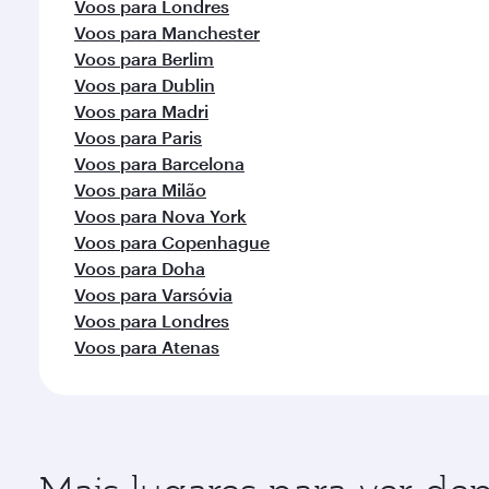
Voos para Londres
Voos para Manchester
Voos para Berlim
Voos para Dublin
Voos para Madri
Voos para Paris
Voos para Barcelona
Voos para Milão
Voos para Nova York
Voos para Copenhague
Voos para Doha
Voos para Varsóvia
Voos para Londres
Voos para Atenas