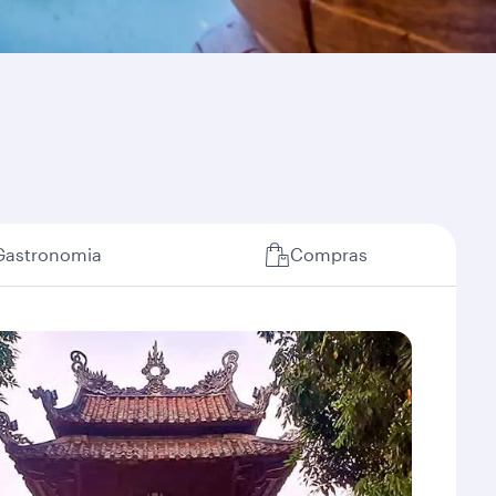
Gastronomia
Compras