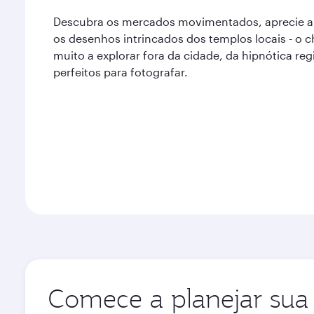
Descubra os mercados movimentados, aprecie a 
os desenhos intrincados dos templos locais - o
muito a explorar fora da cidade, da hipnótica re
perfeitos para fotografar.
Comece a planejar sua 