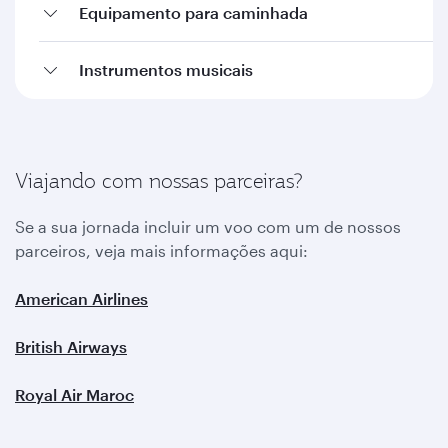
Equipamento para caminhada
Instrumentos musicais
Viajando com nossas parceiras?
Se a sua jornada incluir um voo com um de nossos
parceiros, veja mais informações aqui:
American Airlines
British Airways
Royal Air Maroc