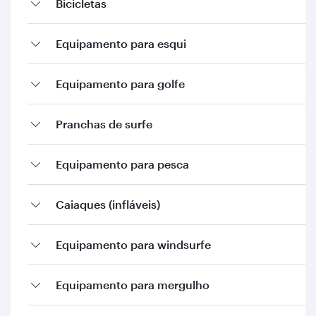
Bicicletas
Equipamento para esqui
Equipamento para golfe
Pranchas de surfe
Equipamento para pesca
Caiaques (infláveis)
Equipamento para windsurfe
Equipamento para mergulho