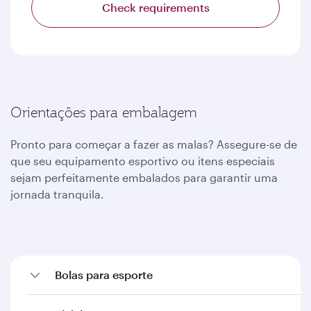
Check requirements
Orientações para embalagem
Pronto para começar a fazer as malas? Assegure-se de
que seu equipamento esportivo ou itens especiais
sejam perfeitamente embalados para garantir uma
jornada tranquila.
Bolas para esporte