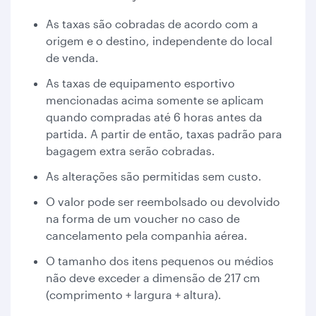
As taxas são cobradas de acordo com a
origem e o destino, independente do local
de venda.
As taxas de equipamento esportivo
mencionadas acima somente se aplicam
quando compradas até 6 horas antes da
partida. A partir de então, taxas padrão para
bagagem extra serão cobradas.
As alterações são permitidas sem custo.
O valor pode ser reembolsado ou devolvido
na forma de um voucher no caso de
cancelamento pela companhia aérea.
O tamanho dos itens pequenos ou médios
não deve exceder a dimensão de 217 cm
(comprimento + largura + altura).