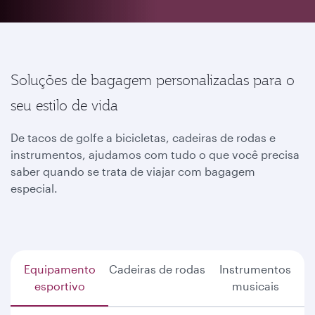
Soluções de bagagem personalizadas para o
seu estilo de vida
De tacos de golfe a bicicletas, cadeiras de rodas e
instrumentos, ajudamos com tudo o que você precisa
saber quando se trata de viajar com bagagem
especial.
Equipamento
Cadeiras de rodas
Instrumentos
esportivo
musicais