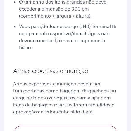
O tamanho dos itens grandes não deve
exceder a dimensão de 300 cm
(comprimento + largura + altura).
Voos para/de Joanesburgo (JNB) Terminal B
:
equipamento esportivo/itens frágeis não
devem exceder 1,5 m em comprimento
físico.
Armas esportivas e munição
Armas esportivas e munição devem ser
transportadas como bagagem despachada ou
carga se todos os requisitos para viajar com
itens de bagagem restritos forem atendidos e
aprovação anterior tenha sido dada.