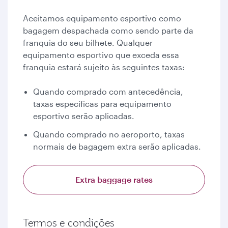
Aceitamos equipamento esportivo como
bagagem despachada como sendo parte da
franquia do seu bilhete. Qualquer
equipamento esportivo que exceda essa
franquia estará sujeito às seguintes taxas:
Quando comprado com antecedência,
taxas específicas para equipamento
esportivo serão aplicadas.
Quando comprado no aeroporto, taxas
normais de bagagem extra serão aplicadas.
Extra baggage rates
Termos e condições