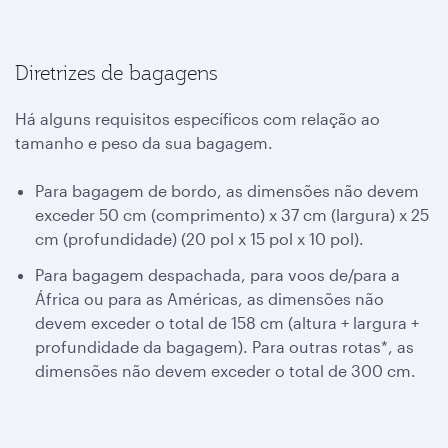
Diretrizes de bagagens
Há alguns requisitos específicos com relação ao
tamanho e peso da sua bagagem.
Para bagagem de bordo, as dimensões não devem
exceder 50 cm (comprimento) x 37 cm (largura) x 25
cm (profundidade) (20 pol x 15 pol x 10 pol).
Para bagagem despachada, para voos de/para a
África ou para as Américas, as dimensões não
devem exceder o total de 158 cm (altura + largura +
profundidade da bagagem). Para outras rotas*, as
dimensões não devem exceder o total de 300 cm.