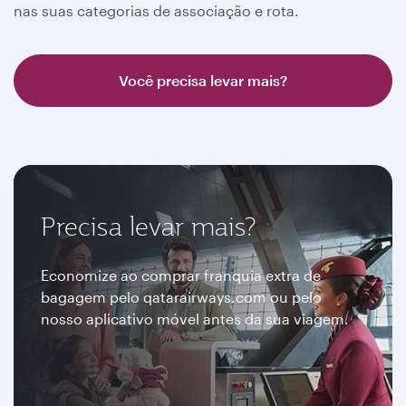
nas suas categorias de associação e rota.
Você precisa levar mais?
Precisa levar mais?
Economize ao comprar franquia extra de
bagagem pelo qatarairways.com ou pelo
nosso aplicativo móvel antes da sua viagem.