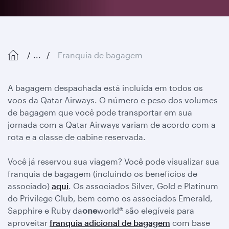
...
Franquia de bagagem
A bagagem despachada está incluída em todos os
voos da Qatar Airways. O número e peso dos volumes
de bagagem que você pode transportar em sua
jornada com a Qatar Airways variam de acordo com a
rota e a classe de cabine reservada.
Você já reservou sua viagem? Você pode visualizar sua
franquia de bagagem (incluindo os benefícios de
associado)
aqui
. Os associados Silver, Gold e Platinum
do Privilege Club, bem como os associados Emerald,
Sapphire e Ruby da
one
world® são elegíveis para
aproveitar
franquia adicional de bagagem
com base