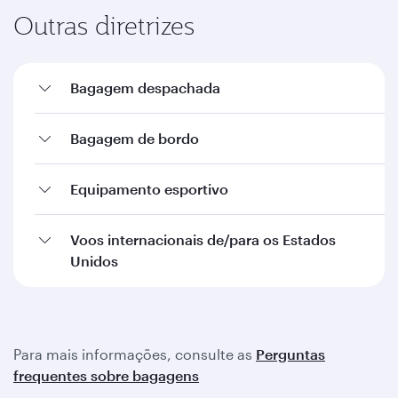
Outras diretrizes
Bagagem despachada
Bagagem de bordo
Equipamento esportivo
Voos internacionais de/para os Estados
Unidos
Para mais informações, consulte as
Perguntas
frequentes sobre bagagens