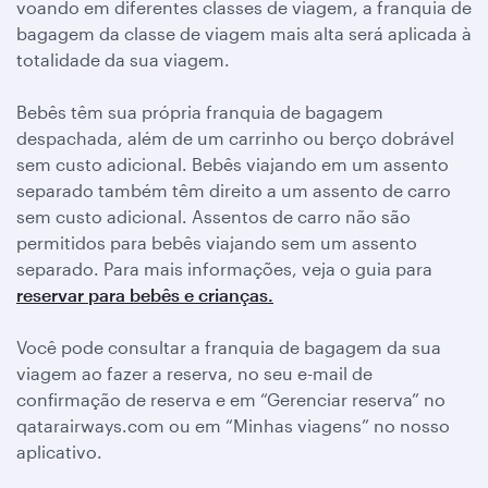
voando em diferentes classes de viagem, a franquia de
bagagem da classe de viagem mais alta será aplicada à
totalidade da sua viagem.
Bebês têm sua própria franquia de bagagem
despachada, além de um carrinho ou berço dobrável
sem custo adicional. Bebês viajando em um assento
separado também têm direito a um assento de carro
sem custo adicional. Assentos de carro não são
permitidos para bebês viajando sem um assento
separado. Para mais informações, veja o guia para
reservar para bebês e crianças.
Você pode consultar a franquia de bagagem da sua
viagem ao fazer a reserva, no seu e-mail de
confirmação de reserva e em “Gerenciar reserva” no
qatarairways.com ou em “Minhas viagens” no nosso
aplicativo.