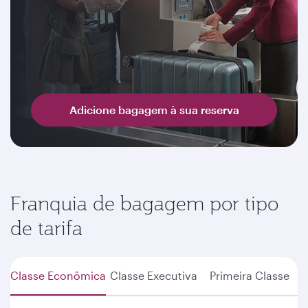
Adicione bagagem à sua reserva
Franquia de bagagem por tipo
de tarifa
Classe Econômica
Classe Executiva
Primeira Classe