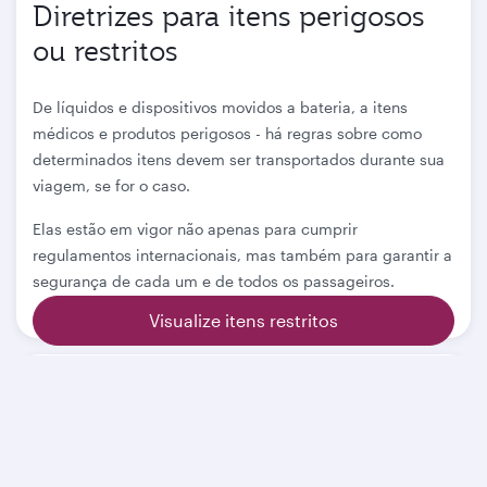
Diretrizes para itens perigosos
ou restritos
De líquidos e dispositivos movidos a bateria, a itens
médicos e produtos perigosos - há regras sobre como
determinados itens devem ser transportados durante sua
viagem, se for o caso.
Elas estão em vigor não apenas para cumprir
regulamentos internacionais, mas também para garantir a
segurança de cada um e de todos os passageiros.
Visualize itens restritos
Páginas relacionadas
Bagagem extra