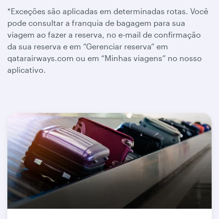
*Exceções são aplicadas em determinadas rotas. Você
pode consultar a franquia de bagagem para sua
viagem ao fazer a reserva, no e-mail de confirmação
da sua reserva e em “Gerenciar reserva” em
qatarairways.com ou em “Minhas viagens” no nosso
aplicativo.