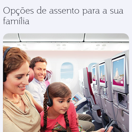
Opções de assento para a sua
família