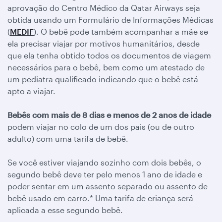
aprovação do Centro Médico da Qatar Airways seja
obtida usando um Formulário de Informações Médicas
(
MEDIF
). O bebê pode também acompanhar a mãe se
ela precisar viajar por motivos humanitários, desde
que ela tenha obtido todos os documentos de viagem
necessários para o bebê, bem como um atestado de
um pediatra qualificado indicando que o bebê está
apto a viajar.
Bebês com mais de 8 dias e menos de 2 anos de idade
podem viajar no colo de um dos pais (ou de outro
adulto) com uma tarifa de bebê.
Se você estiver viajando sozinho com dois bebês, o
segundo bebê deve ter pelo menos 1 ano de idade e
poder sentar em um assento separado ou assento de
bebê usado em carro.* Uma tarifa de criança será
aplicada a esse segundo bebê.