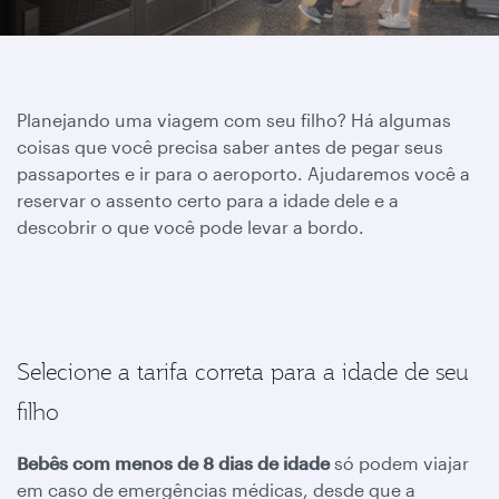
Planejando uma viagem com seu filho? Há algumas
coisas que você precisa saber antes de pegar seus
passaportes e ir para o aeroporto. Ajudaremos você a
reservar o assento certo para a idade dele e a
descobrir o que você pode levar a bordo.
Selecione a tarifa correta para a idade de seu
filho
Bebês com menos de 8 dias de idade
só podem viajar
em caso de emergências médicas, desde que a