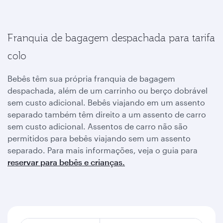
Franquia de bagagem despachada para tarifa
colo
Bebês têm sua própria franquia de bagagem
despachada, além de um carrinho ou berço dobrável
sem custo adicional. Bebês viajando em um assento
separado também têm direito a um assento de carro
sem custo adicional. Assentos de carro não são
permitidos para bebês viajando sem um assento
separado. Para mais informações, veja o guia para
reservar para bebês e crianças.