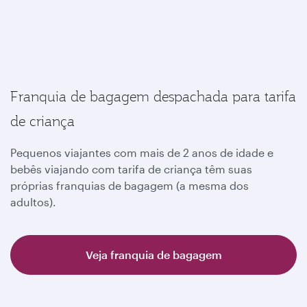
Franquia de bagagem despachada para tarifa
de criança
Pequenos viajantes com mais de 2 anos de idade e
bebês viajando com tarifa de criança têm suas
próprias franquias de bagagem (a mesma dos
adultos).
Veja franquia de bagagem