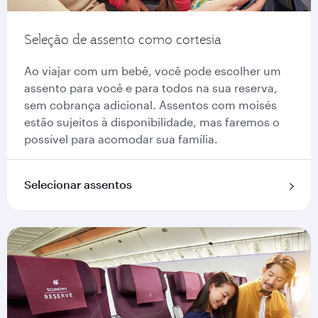
Seleção de assento como cortesia
Ao viajar com um bebê, você pode escolher um
assento para você e para todos na sua reserva,
sem cobrança adicional. Assentos com moisés
estão sujeitos à disponibilidade, mas faremos o
possível para acomodar sua família.
Selecionar assentos