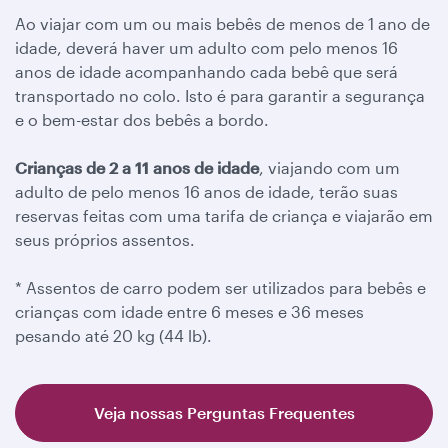
Ao viajar com um ou mais bebês de menos de 1 ano de
idade, deverá haver um adulto com pelo menos 16
anos de idade acompanhando cada bebê que será
transportado no colo. Isto é para garantir a segurança
e o bem-estar dos bebês a bordo.
Crianças de 2 a 11 anos de idade
, viajando com um
adulto de pelo menos 16 anos de idade, terão suas
reservas feitas com uma tarifa de criança e viajarão em
seus próprios assentos.
* Assentos de carro podem ser utilizados para bebês e
crianças com idade entre 6 meses e 36 meses
pesando até 20 kg (44 lb).
Veja nossas Perguntas Frequentes