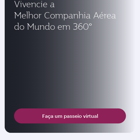
Vivencie a
Melhor Companhia Aérea
do Mundo em 360°
Faça um passeio virtual