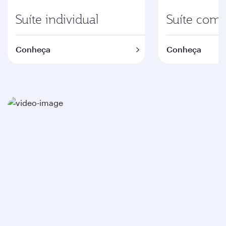
Suíte individual
Suíte com
Conheça
Conheça