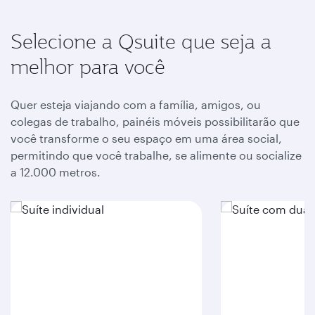
Selecione a Qsuite que seja a
melhor para você
Quer esteja viajando com a família, amigos, ou
colegas de trabalho, painéis móveis possibilitarão que
você transforme o seu espaço em uma área social,
permitindo que você trabalhe, se alimente ou socialize
a 12.000 metros.