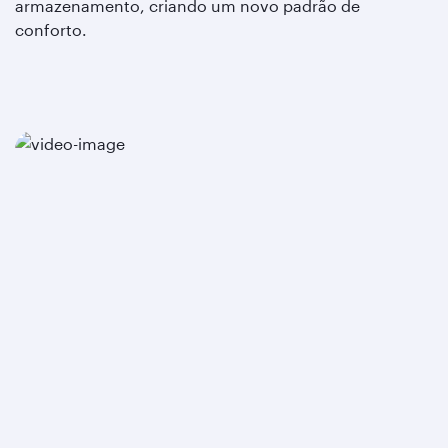
armazenamento, criando um novo padrão de
conforto.