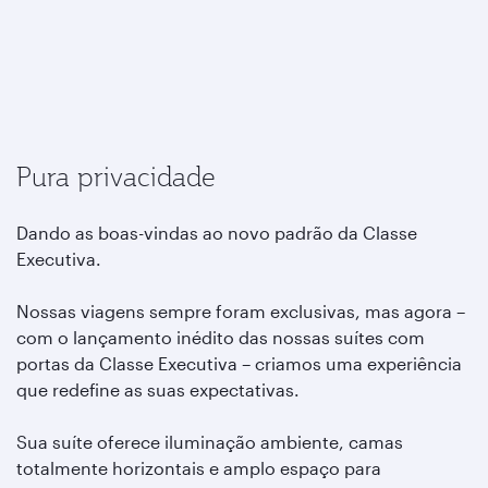
Pura privacidade
Dando as boas-vindas ao novo padrão da Classe
Executiva.
Nossas viagens sempre foram exclusivas, mas agora –
com o lançamento inédito das nossas suítes com
portas da Classe Executiva – criamos uma experiência
que redefine as suas expectativas.
Sua suíte oferece iluminação ambiente, camas
totalmente horizontais e amplo espaço para