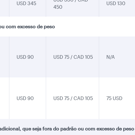
USD 345
USD 130
450
 ou com excesso de peso
USD 90
USD 75 / CAD 105
N/A
USD 90
USD 75 / CAD 105
75 USD
dicional, que seja fora do padrão ou com excesso de peso