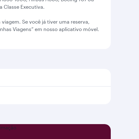
 Classe Executiva.
 viagem. Se você já tiver uma reserva,
inhas Viagens” em nosso aplicativo móvel.