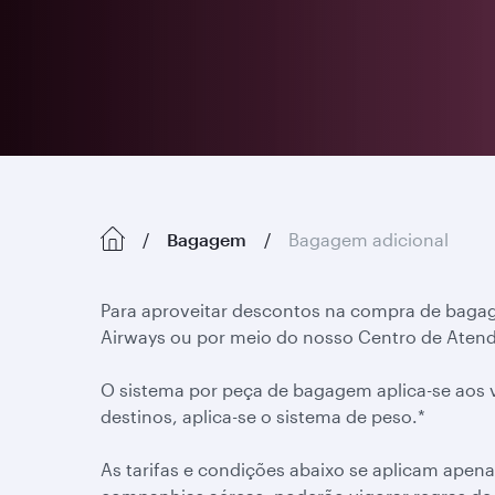
Bagagem
Bagagem adicional
Para aproveitar descontos na compra de bagag
Airways ou por meio do nosso Centro de Atend
O sistema por peça de bagagem aplica-se aos v
destinos, aplica-se o sistema de peso.*
As tarifas e condições abaixo se aplicam apena