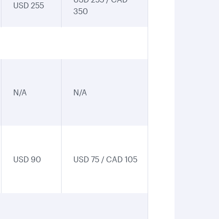
USD 255
350
N/A
N/A
USD 90
USD 75 / CAD 105