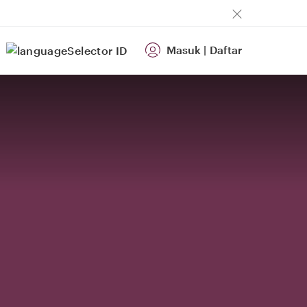
Masuk
|
Daftar
ID