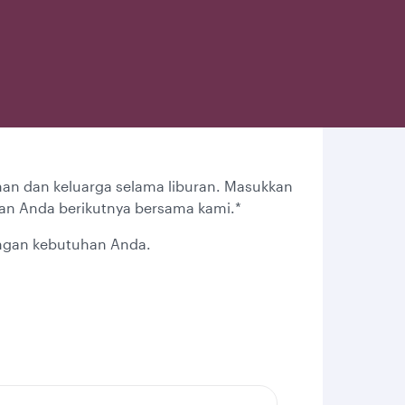
man dan keluarga selama liburan. Masukkan
an Anda berikutnya bersama kami.*
engan kebutuhan Anda.