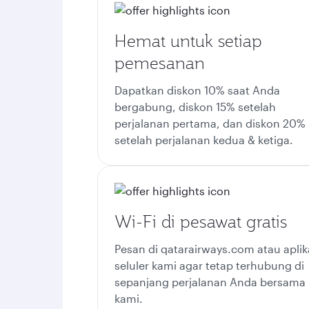
Hemat untuk setiap
pemesanan
Dapatkan diskon 10% saat Anda
bergabung, diskon 15% setelah
perjalanan pertama, dan diskon 20%
setelah perjalanan kedua & ketiga.
Wi-Fi di pesawat gratis
Pesan di qatarairways.com atau aplik
seluler kami agar tetap terhubung di
sepanjang perjalanan Anda bersama
kami.