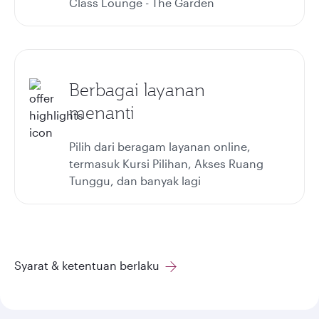
Class Lounge - The Garden
Berbagai layanan
menanti
Pilih dari beragam layanan online,
termasuk Kursi Pilihan, Akses Ruang
Tunggu, dan banyak lagi
Syarat & ketentuan berlaku