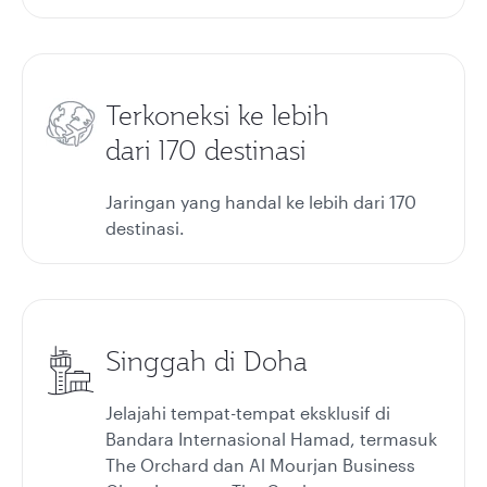
Terkoneksi ke lebih
dari 170 destinasi
Jaringan yang handal ke lebih dari 170
destinasi.
Singgah di Doha
Jelajahi tempat-tempat eksklusif di
Bandara Internasional Hamad, termasuk
The Orchard dan Al Mourjan Business