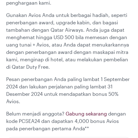
penghargaan kami.
Gunakan Avios Anda untuk berbagai hadiah, seperti
penerbangan award, upgrade kabin, dan bagasi
tambahan dengan Qatar Airways. Anda juga dapat
menghemat hingga USD 500 bila memesan dengan
uang tunai + Avios, atau Anda dapat menukarkannya
dengan penerbangan award dengan maskapai mitra
kami, menginap di hotel, atau melakukan pembelian
di Qatar Duty Free.
Pesan penerbangan Anda paling lambat 1 September
2024 dan lakukan perjalanan paling lambat 31
Desember 2024 untuk mendapatkan bonus 50%
Avios.
Belum menjadi anggota?
Gabung sekarang
dengan
kode PCSEA24 dan dapatkan 4,000 bonus Avios
pada penerbangan pertama Anda**