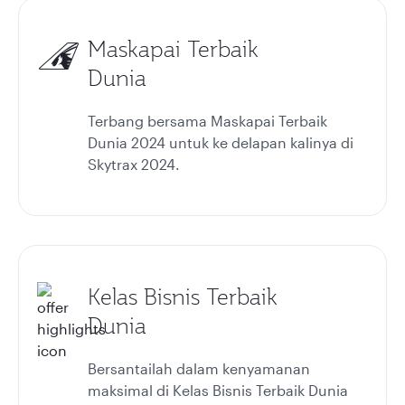
Maskapai Terbaik
Dunia
Terbang bersama Maskapai Terbaik
Dunia 2024 untuk ke delapan kalinya di
Skytrax 2024.
Kelas Bisnis Terbaik
Dunia
Bersantailah dalam kenyamanan
maksimal di Kelas Bisnis Terbaik Dunia