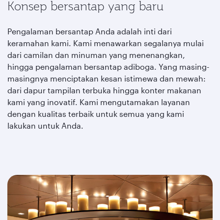
Konsep bersantap yang baru
Pengalaman bersantap Anda adalah inti dari
keramahan kami. Kami menawarkan segalanya mulai
dari camilan dan minuman yang menenangkan,
hingga pengalaman bersantap adiboga. Yang masing-
masingnya menciptakan kesan istimewa dan mewah:
dari dapur tampilan terbuka hingga konter makanan
kami yang inovatif. Kami mengutamakan layanan
dengan kualitas terbaik untuk semua yang kami
lakukan untuk Anda.