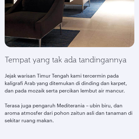
Tempat yang tak ada tandingannya
Jejak warisan Timur Tengah kami tercermin pada
kaligrafi Arab yang ditemukan di dinding dan karpet,
dan pada mozaik serta percikan lembut air mancur.
Terasa juga pengaruh Mediterania – ubin biru, dan
aroma atmosfer dari pohon zaitun asli dan tanaman di
sekitar ruang makan.