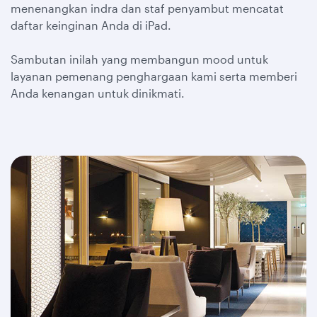
menenangkan indra dan staf penyambut mencatat
daftar keinginan Anda di iPad.
Sambutan inilah yang membangun mood untuk
layanan pemenang penghargaan kami serta memberi
Anda kenangan untuk dinikmati.