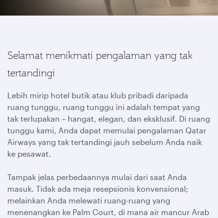
Selamat menikmati pengalaman yang tak
tertandingi
Lebih mirip hotel butik atau klub pribadi daripada
ruang tunggu, ruang tunggu ini adalah tempat yang
tak terlupakan – hangat, elegan, dan eksklusif. Di ruang
tunggu kami, Anda dapat memulai pengalaman Qatar
Airways yang tak tertandingi jauh sebelum Anda naik
ke pesawat.
Tampak jelas perbedaannya mulai dari saat Anda
masuk. Tidak ada meja resepsionis konvensional;
melainkan Anda melewati ruang-ruang yang
menenangkan ke Palm Court, di mana air mancur Arab