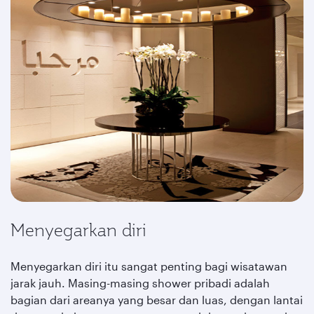
Menyegarkan diri
Menyegarkan diri itu sangat penting bagi wisatawan
jarak jauh. Masing-masing shower pribadi adalah
bagian dari areanya yang besar dan luas, dengan lantai