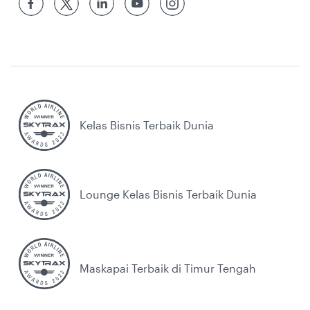
Kelas Bisnis Terbaik Dunia
Lounge Kelas Bisnis Terbaik Dunia
Maskapai Terbaik di Timur Tengah