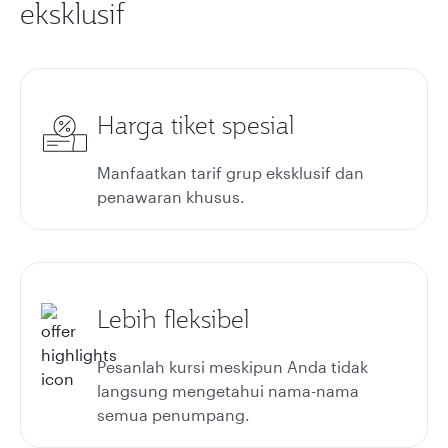
eksklusif
Harga tiket spesial
Manfaatkan tarif grup eksklusif dan
penawaran khusus.
Lebih fleksibel
Pesanlah kursi meskipun Anda tidak
langsung mengetahui nama-nama
semua penumpang.