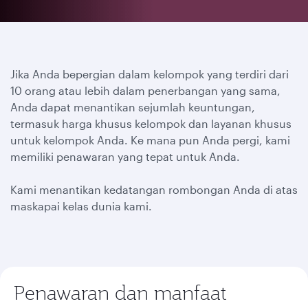
Jika Anda bepergian dalam kelompok yang terdiri dari
10 orang atau lebih dalam penerbangan yang sama,
Anda dapat menantikan sejumlah keuntungan,
termasuk harga khusus kelompok dan layanan khusus
untuk kelompok Anda. Ke mana pun Anda pergi, kami
memiliki penawaran yang tepat untuk Anda.
Kami menantikan kedatangan rombongan Anda di atas
maskapai kelas dunia kami.
Penawaran dan manfaat