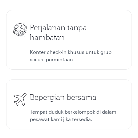
Perjalanan tanpa
hambatan
Konter check-in khusus untuk grup
sesuai permintaan.
Bepergian bersama
Tempat duduk berkelompok di dalam
pesawat kami jika tersedia.