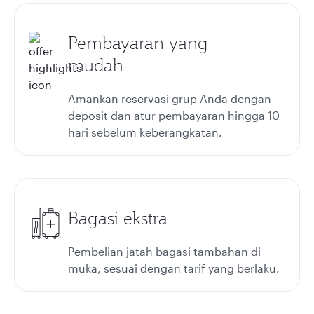
Pembayaran yang
mudah
Amankan reservasi grup Anda dengan
deposit dan atur pembayaran hingga 10
hari sebelum keberangkatan.
Bagasi ekstra
Pembelian jatah bagasi tambahan di
muka, sesuai dengan tarif yang berlaku.