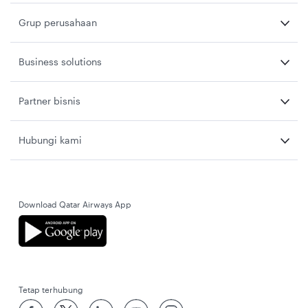
Grup perusahaan
Business solutions
Partner bisnis
Hubungi kami
Download Qatar Airways App
Tetap terhubung