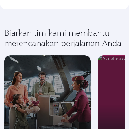
Biarkan tim kami membantu
merencanakan perjalanan Anda