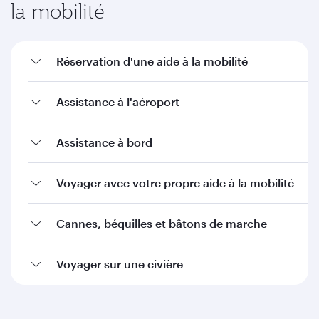
la mobilité
Réservation d'une aide à la mobilité
Assistance à l'aéroport
Assistance à bord
Voyager avec votre propre aide à la mobilité
Cannes, béquilles et bâtons de marche
Voyager sur une civière