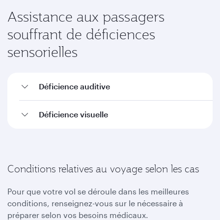
Assistance aux passagers
souffrant de déficiences
sensorielles
Déficience auditive
Déficience visuelle
Conditions relatives au voyage selon les cas
Pour que votre vol se déroule dans les meilleures
conditions, renseignez-vous sur le nécessaire à
préparer selon vos besoins médicaux.