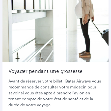
Voyager pendant une grossesse
Avant de réserver votre billet, Qatar Airways vous
recommande de consulter votre médecin pour
savoir si vous êtes apte à prendre l'avion en
tenant compte de votre état de santé et de la
durée de votre voyage.