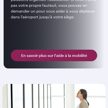
pas votre propre fauteuil, vous pouvez en
demander un pour vous aider à vous déplacer
dans l'aéroport jusqu'à votre siège.
En savoir plus sur l'aide à la mobilité