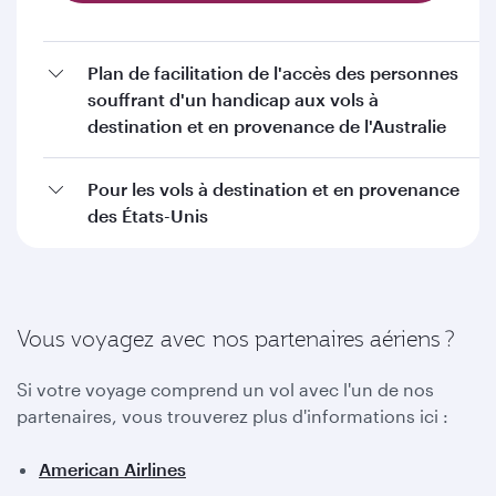
Plan de facilitation de l'accès des personnes
souffrant d'un handicap aux vols à
destination et en provenance de l'Australie
Pour les vols à destination et en provenance
des États-Unis
Vous voyagez avec nos partenaires aériens ?
Si votre voyage comprend un vol avec l'un de nos
partenaires, vous trouverez plus d'informations ici :
American Airlines