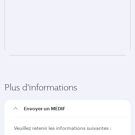
Plus d'informations
Envoyer un MEDIF
Veuillez retenir les informations suivantes :