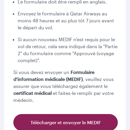
Le formulaire doit être rempli en anglais.
Envoyez le formulaire à Qatar Airways au
moins 48 heures et au plus tôt 7 jours avant
le départ du vol.
Si aucun nouveau MEDIF n'est requis pour le
vol de retour, cela sera indiqué dans la "Partie
2" du formulaire comme "Approuvé (voyage
complet)".
Si vous devez envoyer un
Formulaire
d'information médicale (MEDIF)
, veuillez vous
assurer que vous téléchargez également le
certificat médical
et faites-le remplir par votre
médecin.
Télécharger et envoyer le MEDIF