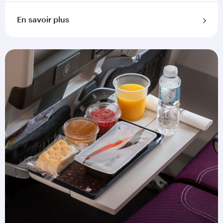
En savoir plus