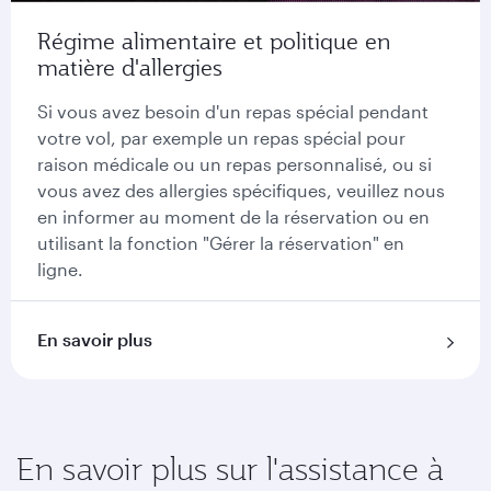
Régime alimentaire et politique en
matière d'allergies
Si vous avez besoin d'un repas spécial pendant
votre vol, par exemple un repas spécial pour
raison médicale ou un repas personnalisé, ou si
vous avez des allergies spécifiques, veuillez nous
en informer au moment de la réservation ou en
utilisant la fonction "Gérer la réservation" en
ligne.
En savoir plus
En savoir plus sur l'assistance à