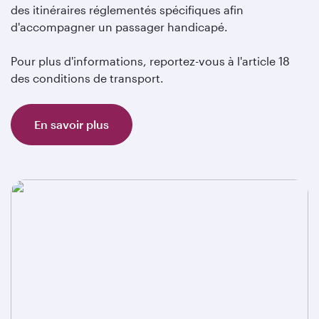
des itinéraires réglementés spécifiques afin
d'accompagner un passager handicapé.
Pour plus d'informations, reportez-vous à l'article 18
des conditions de transport.
En savoir plus