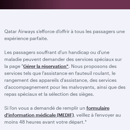
Qatar Airways s'efforce d'offrir à tous les passagers une
expérience parfaite.
Les passagers souffrant d'un handicap ou d'une
maladie peuvent demander des services spéciaux sur
la page "
Gérer la réservation"
. Nous proposons des
services tels que l'assistance en fauteuil roulant, le
rangement des appareils d'assistance, des services
d'accompagnement pour les malvoyants, ainsi que des
repas spéciaux et la sélection des sièges.
Si l'on vous a demandé de remplir un
formulaire
d'information médicale (MEDIF)
, veillez à l'envoyer au
moins 48 heures avant votre départ.*