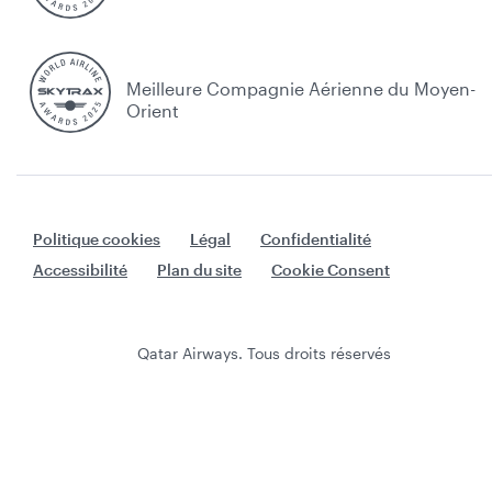
Meilleure Compagnie Aérienne du Moyen-
Orient
Politique cookies
Légal
Confidentialité
Accessibilité
Plan du site
Cookie Consent
Qatar Airways. Tous droits réservés