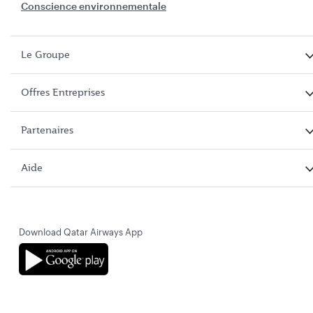
Conscience environnementale
Le Groupe
Offres Entreprises
Partenaires
Aide
Download Qatar Airways App