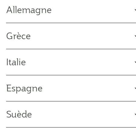
Allemagne
Grèce
Italie
Espagne
Suède