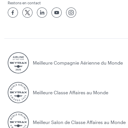
Restons en contact
Meilleure Compagnie Aérienne du Monde
Meilleure Classe Affaires au Monde
Meilleur Salon de Classe Affaires au Monde