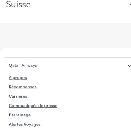
Suisse
Qatar Airways
A propos
Récompenses
Carrières
Communiqués de presse
Parrainage
Alertes Voyages