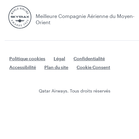
Meilleure Compagnie Aérienne du Moyen-
Orient
Politique cookies
Légal
Confidentialité
Accessibilité
Plan du site
Cookie Consent
Qatar Airways. Tous droits réservés