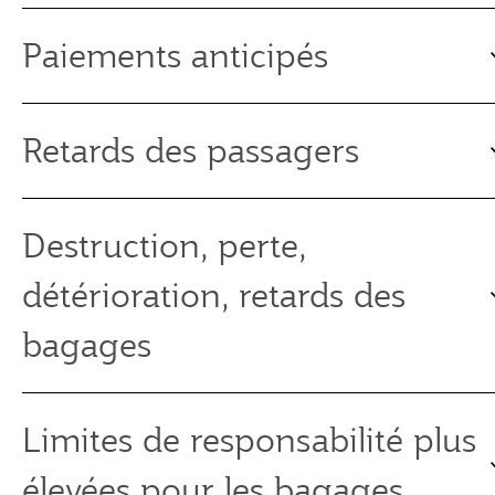
Paiements anticipés
Retards des passagers
Destruction, perte,
détérioration, retards des
bagages
Limites de responsabilité plus
élevées pour les bagages