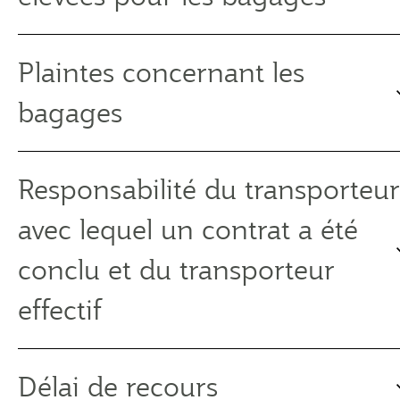
Plaintes concernant les
bagages
Responsabilité du transporteur
avec lequel un contrat a été
conclu et du transporteur
effectif
Délai de recours