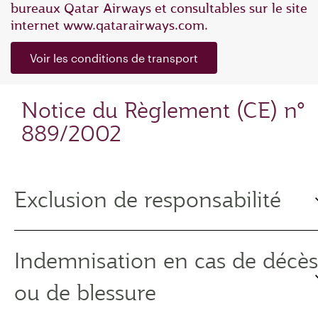
bureaux Qatar Airways et consultables sur le site
internet www.qatarairways.com.
Voir les conditions de transport
Notice du Règlement (CE) n°
889/2002
Exclusion de responsabilité
Indemnisation en cas de décès
ou de blessure