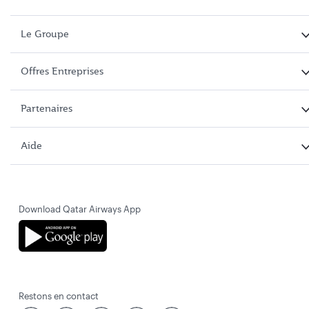
Le Groupe
Offres Entreprises
Partenaires
Aide
Download Qatar Airways App
Restons en contact