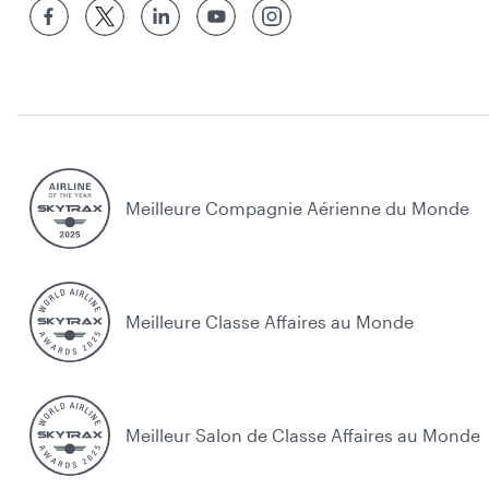
Meilleure Compagnie Aérienne du Monde
Meilleure Classe Affaires au Monde
Meilleur Salon de Classe Affaires au Monde