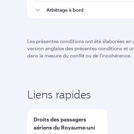
Arbitrage à bord
Les présentes conditions ont été élaborées en a
version anglaise des présentes conditions et un
dans la mesure du conflit ou de l'incohérence.
Liens rapides
Droits des passagers
aériens du Royaume-uni