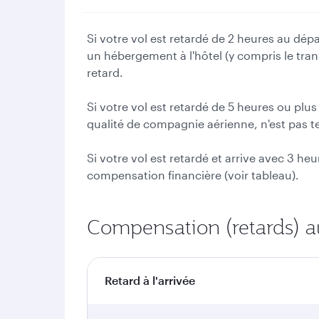
Si votre vol est retardé de 2 heures au dép
un hébergement à l'hôtel (y compris le tran
retard.
Si votre vol est retardé de 5 heures ou pl
qualité de compagnie aérienne, n'est pas t
Si votre vol est retardé et arrive avec 3 heu
compensation financière (voir tableau).
Compensation (retards) au
Retard à l'arrivée