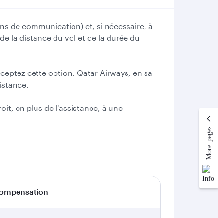
ens de communication) et, si nécessaire, à
de la distance du vol et de la durée du
cceptez cette option, Qatar Airways, en sa
istance.
oit, en plus de l'assistance, à une
More pages
ompensation