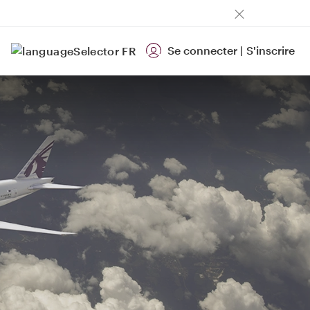
Se connecter
|
S'inscrire
FR