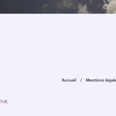
Accueil
Mentions légal
 l'UE