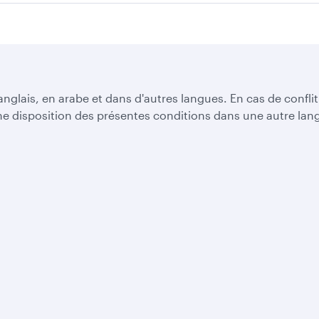
nglais, en arabe et dans d'autres langues. En cas de confli
e disposition des présentes conditions dans une autre lang