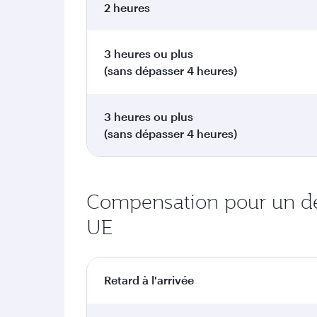
2 heures
3 heures ou plus
(sans dépasser 4 heures)
3 heures ou plus
(sans dépasser 4 heures)
Compensation pour un dépa
UE
Retard à l'arrivée