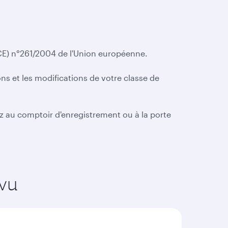
(CE) n°261/2004 de l'Union européenne.
ons et les modifications de votre classe de
z au comptoir d'enregistrement ou à la porte
vu