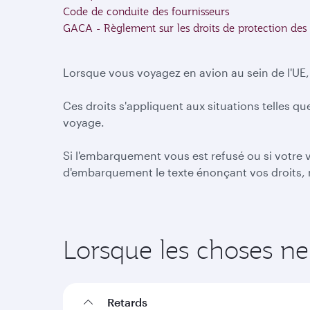
Code de conduite des fournisseurs
GACA - Règlement sur les droits de protection de
Lorsque vous voyagez en avion au sein de l'UE,
Ces droits s'appliquent aux situations telles qu
voyage.
Si l'embarquement vous est refusé ou si votre
d'embarquement le texte énonçant vos droits, 
Lorsque les choses n
Retards