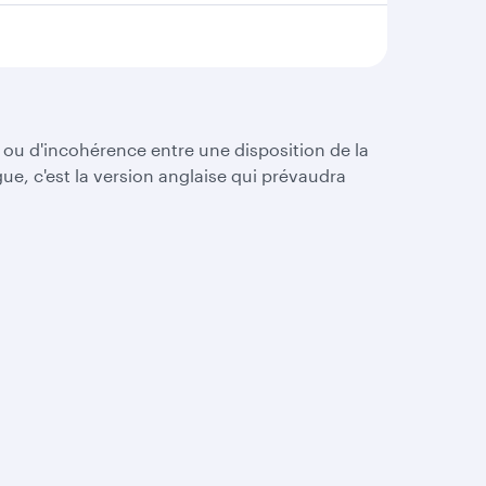
t ou d'incohérence entre une disposition de la
ue, c'est la version anglaise qui prévaudra