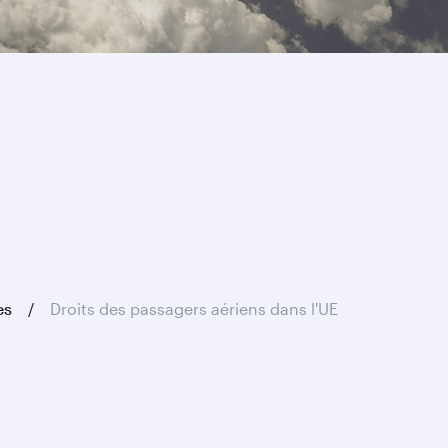
es
Droits des passagers aériens dans l'UE