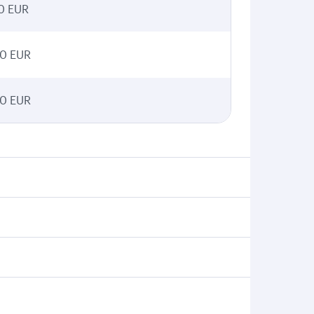
0 EUR
0 EUR
0 EUR