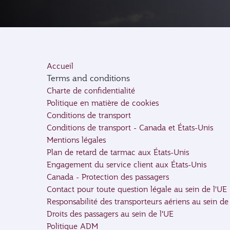
Accueil
Terms and conditions
Charte de confidentialité
Politique en matière de cookies
Conditions de transport
Conditions de transport - Canada et États-Unis
Mentions légales
Plan de retard de tarmac aux États-Unis
Engagement du service client aux États-Unis
Canada - Protection des passagers
Contact pour toute question légale au sein de l'UE
Responsabilité des transporteurs aériens au sein de
Droits des passagers au sein de l'UE
Politique ADM