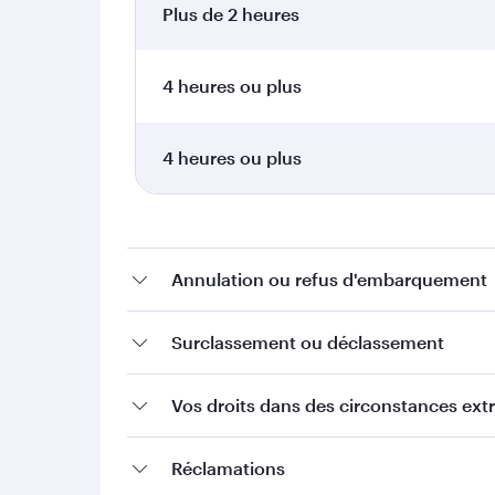
Plus de 2 heures
4 heures ou plus
4 heures ou plus
Annulation ou refus d'embarquement
Surclassement ou déclassement
Vos droits dans des circonstances ext
Réclamations