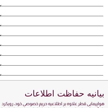
انیه حفاظت اطلاعات
پیمایی قطر علاوه بر اطلاعیه حریم خصوصی خود، رویکرد