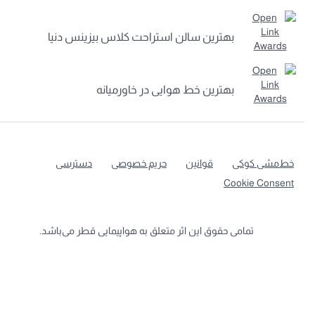
بهترین سالن استراحت کلاس بیزینس دنیا
بهترین خط هوایی در خاورمیانه
ط‌مشی کوکی
قوانین
حریم خصوصی
دسترسی
Cookie Consen
تمامی حقوق این اثر متعلق به هواپیمایی قطر می‌باشد.