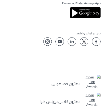
Download Qatar Airways Ap
ا ما در تماس باشید
بهترین خط هوایی
بهترین کلاس بیزینس دنیا