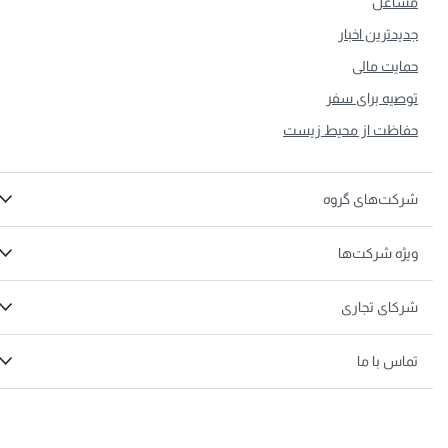
شاغل
دیدترین اخبار
مایت مالی
وصیه‌ برای سفر
فاظت از محیط زیست
رکت‌های گروه
یژه شرکت‌ها
رکای تجاری
ماس با ما