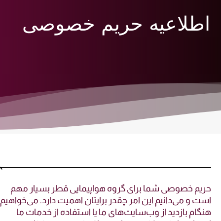
طلاعیه حریم خصوصی
یم خصوصی شما برای گروه هواپیمایی قطر بسیار مهم
ت و می‌دانیم این امر چقدر برایتان اهمیت دارد. می‌خواهیم
گام بازدید از وب‌سایت‌های ما یا استفاده از خدمات ما