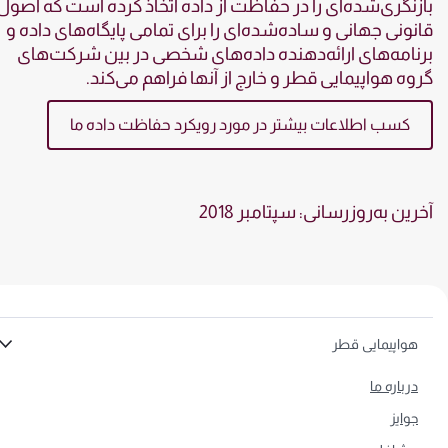
نگری‌شده‌ای را در حفاظت از داده اتخاذ کرده است که اصول
ونی جهانی و ساده‌شده‌ای را برای تمامی پایگاه‌های داده و
امه‌های ارائه‌دهنده داده‌های شخصی در بین شرکت‌های
ه هواپیمایی قطر و خارج از آنها فراهم می‌کند.
کسب اطلاعات بیشتر در مورد رویکرد حفاظت داده ما
ین به‌روزرسانی: سپتامبر 2018
واپیمایی قطر
رباره ما
وایز