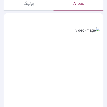
Airbus
بوئینگ