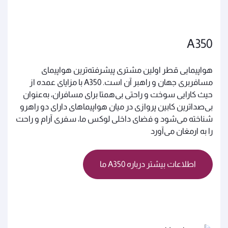
A350
هواپیمایی قطر اولین مشتری پیشرفته‌ترین هواپیمای
مسافربری جهان و راهبر آن است. A350 با مزایای عمده از
حیث کارایی سوخت و راحتی بی‌همتا برای مسافران، به‌عنوان
بی‌صداترین کابین پروازی در میان هواپیماهای دارای دو راهرو
شناخته می‌شود و فضای داخلی لوکس ما، سفری آرام و راحت
را به ارمغان می‌آورد
اطلاعات بیشتر درباره A350 ما