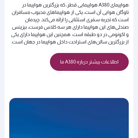
هواپیمای A380 هواپیمایی قطر، که بزرگترین هواپیما در
ناوگان هوایی آن است، یکی از هواپیماهای محبوب مسافران
است که تجربه سفری استثنایی را ارائه می‌کند. چیدمان
صندلی‌های این هواپیما دارای هر سه کلاس فرست، بیزینس
و اکونومی در دو طبقه است. همچنین این هواپیما دارای یکی
از بزرگترین سالن‌های استراحت داخل هواپیما در جهان است.
اطلاعات بیشتر درباره A380 ما