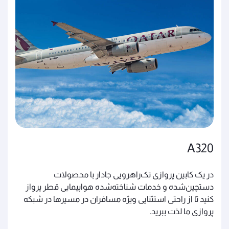
A320
در یک کابین پروازی تک‌راهرویی جادار با محصولات
دستچین‌شده و خدمات شناخته‌شده هواپیمایی قطر پرواز
کنید تا از راحتی استثنایی ویژه مسافران در مسیرها در شبکه
پروازی ما لذت ببرید.