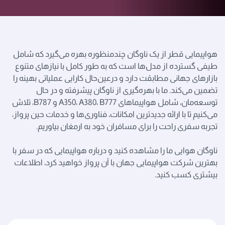
هواپیمایی قطر از یک ناوگان چندمنظوره بهره می‌گیرد که شامل
طیفی گسترده از مدل‌ها است که به طور کامل با نیازهای متنوع
بازارهای جهانی مطابقت دارد و درعین‌حال کارایی عملیاتی بهینه را
تضمین می‌کند. ما با بهره‌گیری از ناوگان پیشرفته و در حال
توسعه‌مان، شامل هواپیماهای A350، A380، B777 و B787، تلاش
می‌کنیم تا با ارائه جدیدترین امکانات، فناوری‌ها و خدمات حین پرواز،
تجربه سفری راحت را برای مسافران خود به ارمغان بیاوریم.
ناوگان هوایی ما را مشاهده کنید و درباره هواپیمایی که در سفر با
بهترین شرکت هواپیمایی جهان با آن پرواز خواهید کرد، اطلاعات
بیشتری کسب کنید.