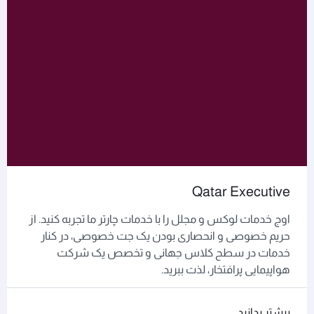
Qatar Executive
اوج خدمات لوکس و مجلل را با خدمات چارتر ما تجربه کنید. از
حریم خصوصی و انحصاری بودن یک جت خصوصی، در کنار
خدمات در سطح کلاس جهانی و تخصص یک شرکت
هواپیمایی پرافتخار، لذت ببرید.
بیشتر بدانید