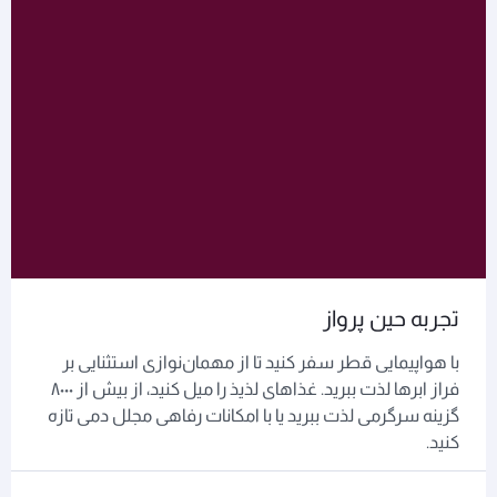
تجربه حین پرواز
با هواپیمایی قطر سفر کنید تا از مهمان‌نوازی استثنایی بر
فراز ابرها لذت ببرید. غذاهای لذیذ را میل کنید، از بیش از ۸۰۰۰
گزینه سرگرمی لذت ببرید یا با امکانات رفاهی مجلل دمی تازه
کنید.