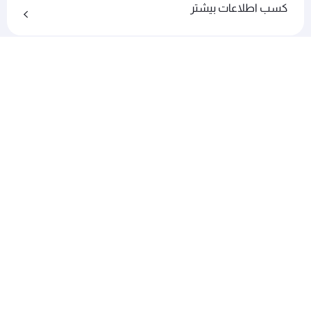
کسب اطلاعات بیشتر