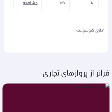
۱۰
۵۱۷
مشاهده
*دارای کیوسوئیت
فراتر از پروازهای تجاری