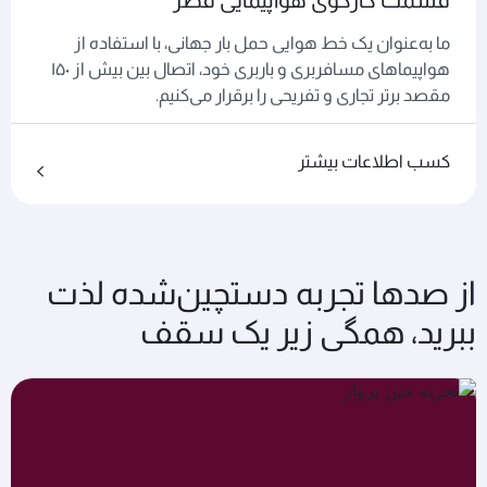
قسمت کارگوی هواپیمایی قطر
ما به‌عنوان یک خط هوایی حمل بار جهانی، با استفاده از
هواپیماهای مسافربری و باربری خود، اتصال بین بیش از ۱۵۰
مقصد برتر تجاری و تفریحی را برقرار می‌کنیم.
کسب اطلاعات بیشتر
از صدها تجربه دستچین‌شده لذت
ببرید، همگی زیر یک سقف