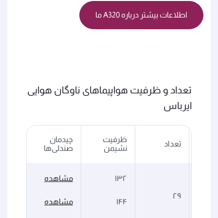
اطلاعات بیشتر درباره A320 ما
تعداد و ظرفیت هواپیماهای ناوگان هوایی
ایرباس
ظرفیت
چیدمان
ا
تعداد
نشیمن
صندلی‌ها
۱۳۲
مشاهده
۲۹
A32
۱۴۴
مشاهده