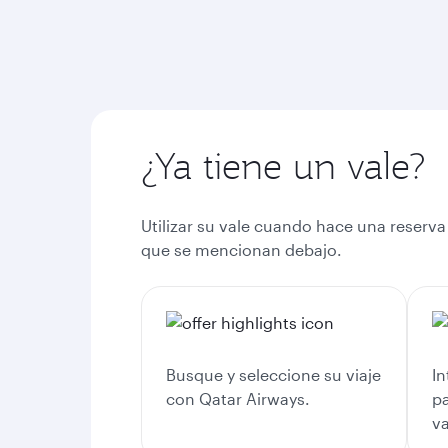
¿Ya tiene un vale?
Utilizar su vale cuando hace una reserva
que se mencionan debajo.
Busque y seleccione su viaje
In
con Qatar Airways.
pa
va