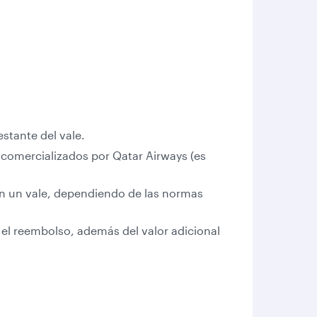
estante del vale.
 comercializados por Qatar Airways (es
on un vale, dependiendo de las normas
 el reembolso, además del valor adicional