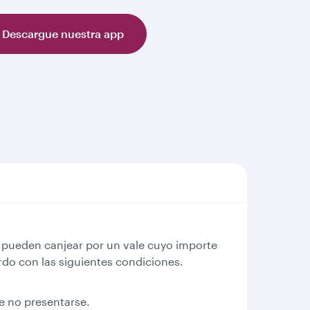
Descargue nuestra app
se pueden canjear por un vale cuyo importe
do con las siguientes condiciones.
e no presentarse.