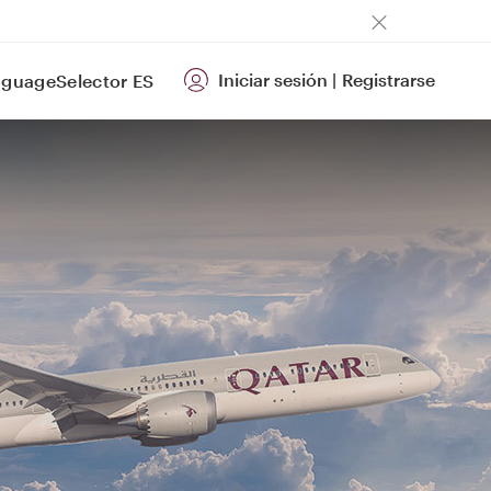
Iniciar sesión
|
Registrarse
ES