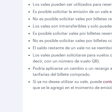
Los vales pueden ser utilizados para reser
Es posible solicitar la emisión de un vale 
No es posible solicitar vales por billetes 
Los vales son intransferibles y solo pued
Es posible solicitar vales por billetes res
No es posible solicitar vales por billetes
El saldo restante de un vale no se reembolsa
Los vales pueden solicitarse para vuelos
decir, con un número de vuelo QR).
Podría aplicarse un cambio o un recargo 
tarifarias del billete comprado.
Si ya no desea utilizar su vale, puede
cont
que se le agregó en el momento de emisi