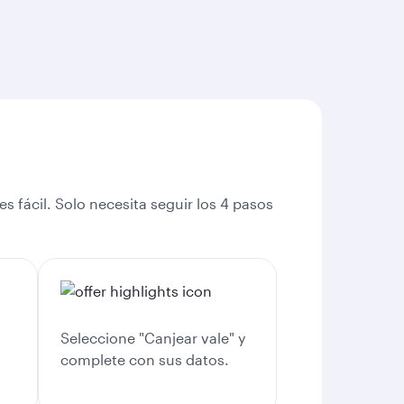
s fácil. Solo necesita seguir los 4 pasos
Seleccione "Canjear vale" y
complete con sus datos.