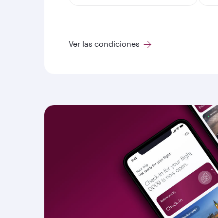
Ver las condiciones