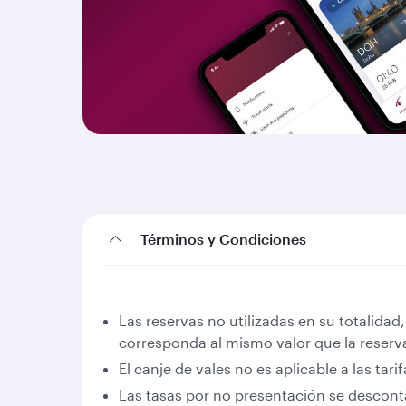
Términos y Condiciones
Las reservas no utilizadas en su totalida
corresponda al mismo valor que la reserv
El canje de vales no es aplicable a las tari
Las tasas por no presentación se descont