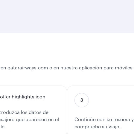
 en qatarairways.com o en nuestra aplicación para móviles e
troduzca los datos del
sajero que aparecen en el
Continúe con su reserva y
le.
compruebe su viaje.