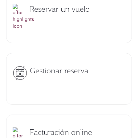
Reservar un vuelo
Gestionar reserva
Facturación online