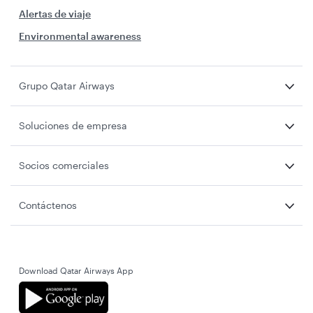
Alertas de viaje
Environmental awareness
Grupo Qatar Airways
Soluciones de empresa
Socios comerciales
Contáctenos
Download Qatar Airways App