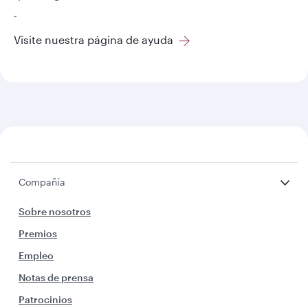
Visite nuestra página de ayuda
Compañía
Sobre nosotros
Premios
Empleo
Notas de prensa
Patrocinios