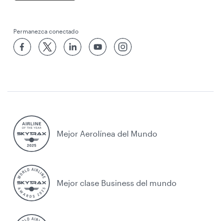
Permanezca conectado
Mejor Aerolínea del Mundo
Mejor clase Business del mundo