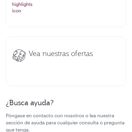
Vea nuestras ofertas
¿Busca ayuda?
Póngase en contacto con nosotros o lea nuestra
sección de ayuda para cualquier consulta o pregunta
que tenga.