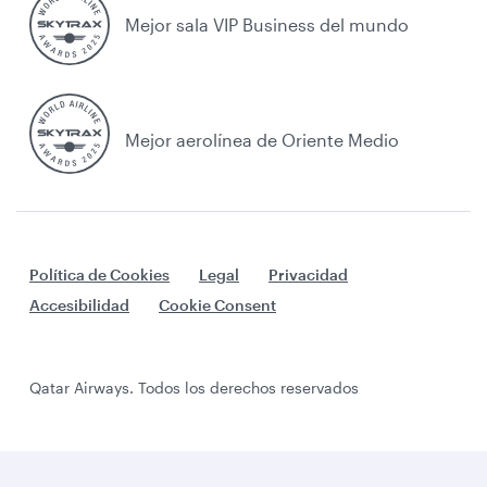
Mejor sala VIP Business del mundo
Mejor aerolínea de Oriente Medio
Política de Cookies
Legal
Privacidad
Accesibilidad
Cookie Consent
Qatar Airways. Todos los derechos reservados