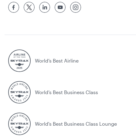
World’s Best Airline
World’s Best Business Class
World's Best Business Class Lounge