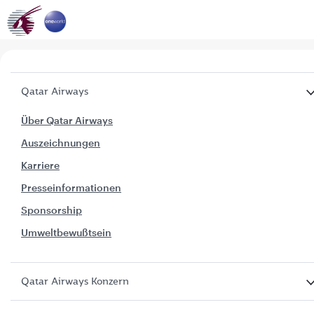
Qatar Airways
Über Qatar Airways
Auszeichnungen
Karriere
Presseinformationen
Sponsorship
Umweltbewußtsein
Qatar Airways Konzern