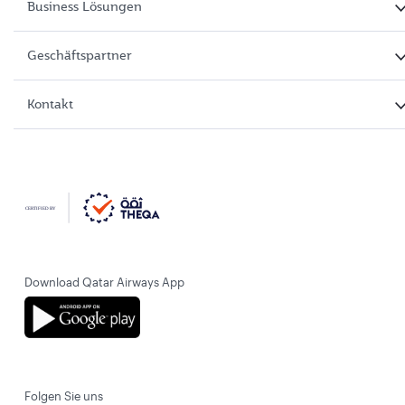
Business Lösungen
Geschäftspartner
Kontakt
Download Qatar Airways App
Folgen Sie uns