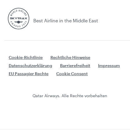
Best Airline in the Middle East
Cookie-Richtlinie
Rechtliche Hinweise
Datenschutzerklärung
Barrierefreiheit
Impressum
EU Passagier Rechte
Cookie Consent
Qatar Airways. Alle Rechte vorbehalten