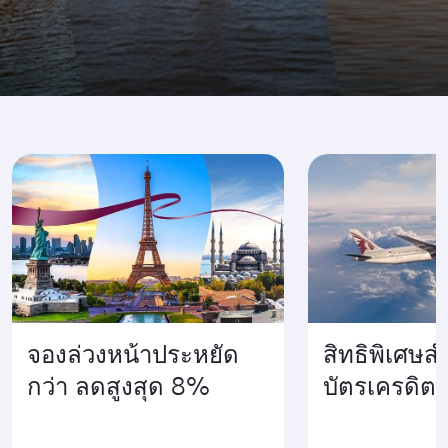
เดินทางไปยังที่ที่กำลังคึกคัก
จองล่วงหน้าประหยัด
สิทธิพิเศษสำ
กว่า ลดสูงสุด 8%
บัตรเครดิต 