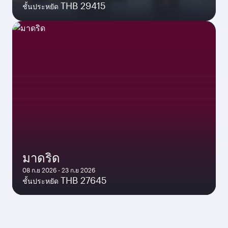
THB 29415
ชั้นประหยัด
มาดริด
08 ก.ย 2026 - 23 ก.ย 2026
THB 27645
ชั้นประหยัด