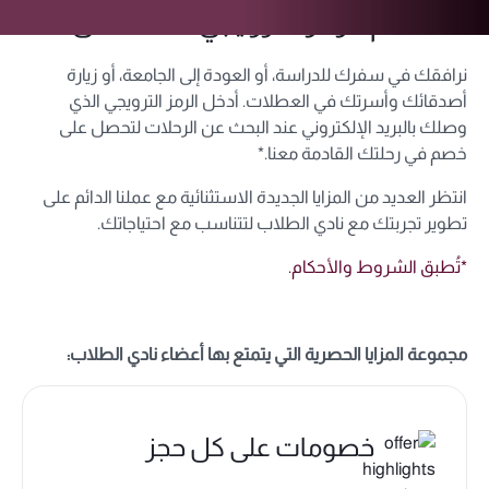
استخدم الرمز الترويجي المخصّص لك
نرافقك في سفرك للدراسة، أو العودة إلى الجامعة، أو زيارة
أصدقائك وأسرتك في العطلات. أدخل الرمز الترويجي الذي
وصلك بالبريد الإلكتروني عند البحث عن الرحلات لتحصل على
خصم في رحلتك القادمة معنا.*
انتظر العديد من المزايا الجديدة الاستثنائية مع عملنا الدائم على
تطوير تجربتك مع نادي الطلاب لتتناسب مع احتياجاتك.
*تُطبق الشروط والأحكام.
مجموعة المزايا الحصرية التي يتمتع بها أعضاء نادي الطلاب:
خصومات على كل حجز