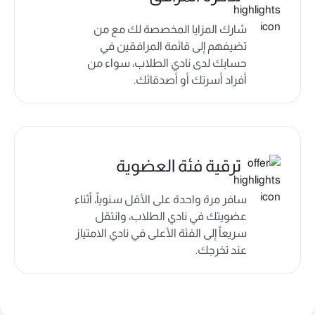
شارك المزايا المخصصة لك مع من
تضيفهم إلى قائمة المرافقين في
حسابك لدى نادي الطلاب، سواء من
أفراد أسرتك أو أصدقائك.
ترقية فئة العضوية
سافر مرة واحدة على الأقل سنوياً، أثناء
عضويتك في نادي الطلاب، وانتقل
سريعاً إلى الفئة الأعلى في نادي الامتياز
عند تخرجك.