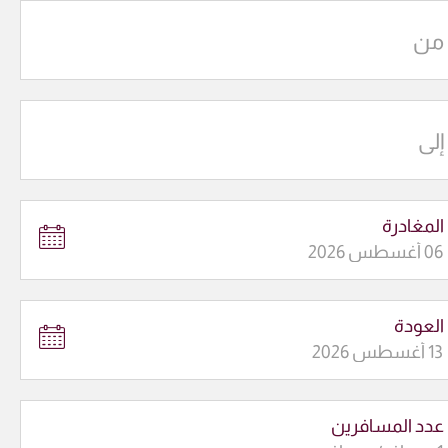
من
إلى
المغادرة
العودة
عدد المسافرين