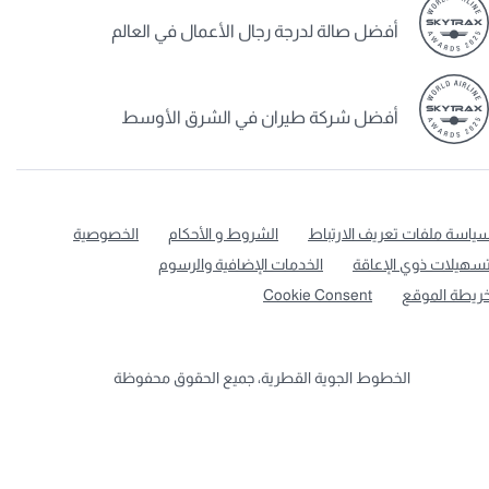
أفضل صالة لدرجة رجال الأعمال في العالم
أفضل شركة طيران في الشرق الأوسط
ياسة ملفات تعريف الارتباط
الشروط و الأحكام
الخصوصية
سهيلات ذوي الإعاقة
الخدمات الإضافية والرسوم
ريطة الموقع
Cookie Consent
الخطوط الجوية القطرية، جميع الحقوق محفوظة