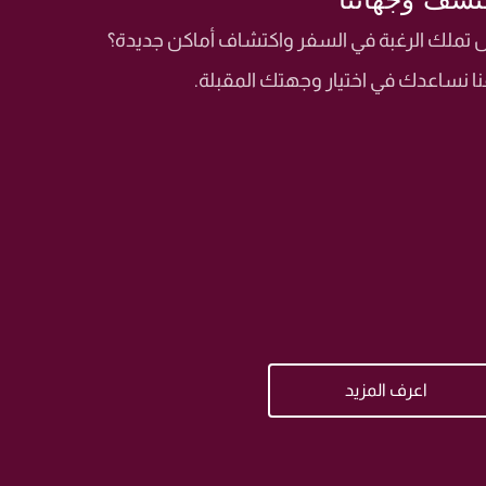
تملك الرغبة في السفر واكتشاف أماكن جديدة؟
ا نساعدك في اختيار وجهتك المقبلة.
اعرف المزيد