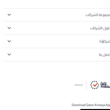
جموعة الشركات
لول الشركات
ركاؤنا
تصل بنا
Download Qatar Airways Ap