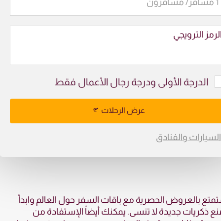
لرمز الترويجي
الدرجة الأولى ودرجة رجال الأعمال فقط
عرض الرحلات
السيارات والفنادق
متع بالعروض الحصرية مع باقات السفر حول العالم وابدأ
ع ذكريات جديدة لا تنسى. يمكنك أيضاً الإستفادة من