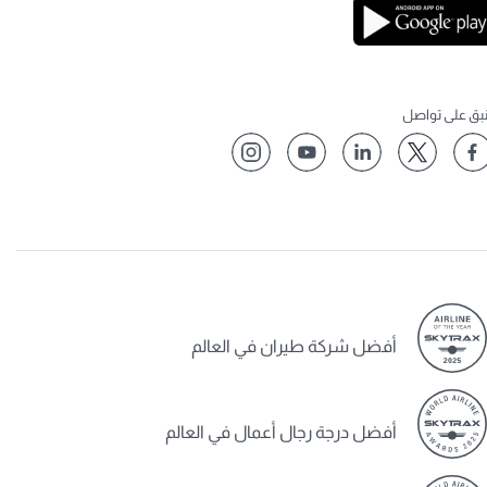
نبق على تواصل
أفضل شركة طيران في العالم
أفضل درجة رجال أعمال في العالم