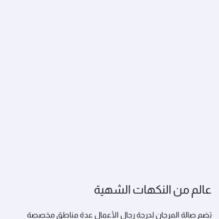
عالم من النكهات الشهية
تضم صالة المرجان لدرجة رجال الأعمال عدة مناطق مخصصة