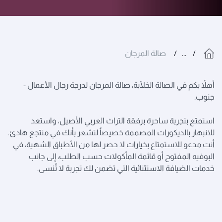
...
صالة المرجان
أهلاً بكم في الصالة الخلّابة، صالة المرجان لدرجة رجال الأعمال -
جنوب.
استمتع بتجربة ساحرة برفقة التراث العربي الأصيل، واستعد
للانبهار بالديكورات المصممة خصيصاً لتشعر بأنك في منتجع هادئ.
أنت مدعو
للاستمتاع بخيارات لا حصر لها من الأطباق الشهية، في
البوفيه المفتوح أو قائمة المأكولات حسب الطلب، إلى جانب
خدمات الضيافة الاستثنائية التي تضمن لك تجربة لا تُنسى.