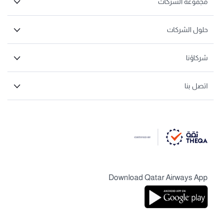
مجموعة الشركات
حلول الشركات
شركاؤنا
اتصل بنا
Download Qatar Airways App