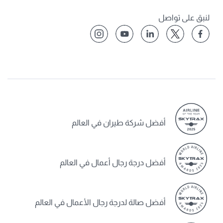
لنبق على تواصل
أفضل شركة طيران في العالم
أفضل درجة رجال أعمال في العالم
أفضل صالة لدرجة رجال الأعمال في العالم