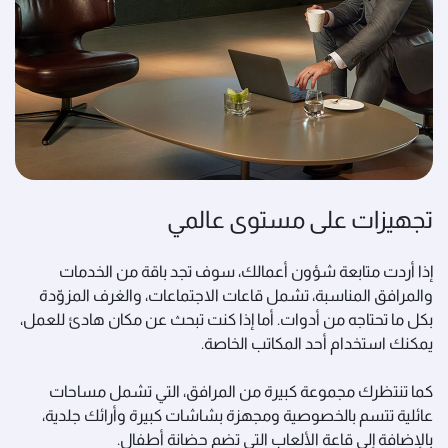
تجهيزات على مستوى عالمي
إذا أردت متابعة شؤون أعمالك، سوف تجد باقة من الخدمات
والمرافق المناسبة، تشمل قاعات الاجتماعات، والغرف المزوّدة
بكل ما تحتاجه من أدوات. أما إذا كنت تبحث عن مكان هادئ للعمل،
يمكنك استخدام أحد المكاتب الخاصة.
كما تنتظرك مجموعة كبيرة من المرافق، التي تشمل مساحات
عائلية تتسم بالخصوصية ومجهزة بشاشات كبيرة وأرائك جلدية،
بالإضافة إلى قاعة الألعاب التي تضم حضانة أطفال.