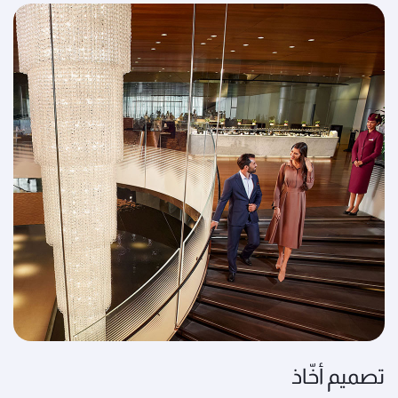
تصميم أخّاذ