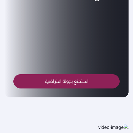
استمتع بجولة افتراضية