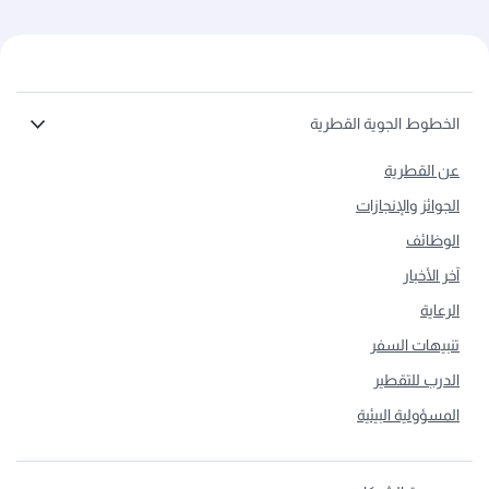
الخطوط الجوية القطرية
عن القطرية
الجوائز والإنجازات
الوظائف
آخر الأخبار
الرعاية
تنبيهات السفر
الدرب للتقطير
المسؤولية البيئية