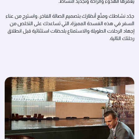
يغمرها الهدوء والراحة وتجديد النشاط.
جدّد نشاطك ومتّع أنظارك بتصميم الصالة الفاخر، واسترح من عناء
السفر في هذه الفسحة المميزة، التي تساعدك على التخلص من
إجهاد الرحلات الطويلة والاستمتاع بلحظات استثنائية قبل انطلاق
رحلتك التالية.